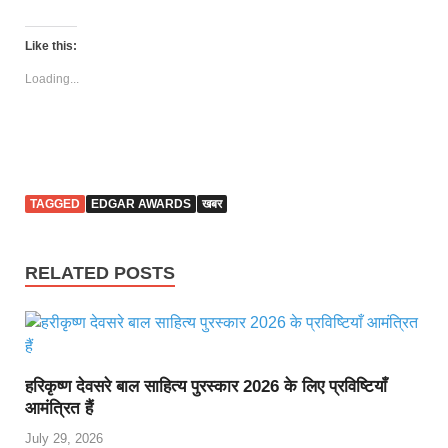
Like this:
Loading...
TAGGED
EDGAR AWARDS
खबर
RELATED POSTS
हरिकृष्ण देवसरे बाल साहित्य पुरस्कार 2026 के लिए प्रविष्टियाँ
आमंत्रित हैं
July 29, 2026