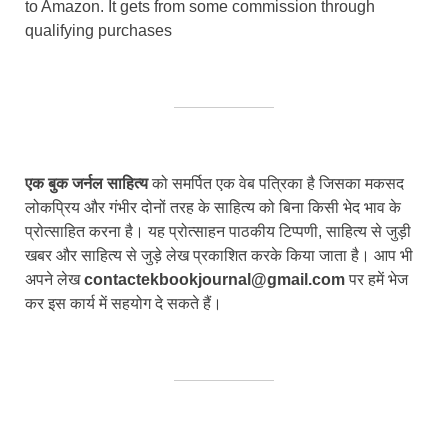
to Amazon. It gets from some commission through
qualifying purchases
एक बुक जर्नल साहित्य
को समर्पित एक वेब पत्रिका है जिसका मकसद
लोकप्रिय और गंभीर दोनों तरह के साहित्य को बिना किसी भेद भाव के
प्रोत्साहित करना है। यह प्रोत्साहन पाठकीय टिप्पणी, साहित्य से जुड़ी
खबर और साहित्य से जुड़े लेख प्रकाशित करके किया जाता है। आप भी
अपने लेख
contactekbookjournal@gmail.com
पर हमें भेज
कर इस कार्य में सहयोग दे सकते हैं।