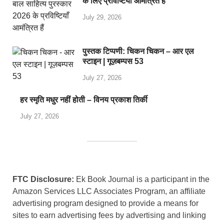
के लिए प्रविष्टियाँ आमंत्रित हैं
July 29, 2026
पुस्तक टिप्पणी: चिकन चिकन – आर एल
स्टाइन | गूज़बम्पस 53
July 27, 2026
हर स्मृति मधुर नहीं होती – विनय प्रकाश तिर्की
July 27, 2026
FTC Disclosure:
Ek Book Journal is a participant in the
Amazon Services LLC Associates Program, an affiliate
advertising program designed to provide a means for
sites to earn advertising fees by advertising and linking