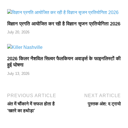
विज्ञान प्रगति आयोजित कर रही है विज्ञान सृजन प्रतियोगिता 2026
July 20, 2026
2026 किलर नैशविल सिल्वर फैलकियन अवार्ड्स के फाइनलिस्टों की
हुई घोषणा
July 13, 2026
PREVIOUS ARTICLE
NEXT ARTICLE
अंत में चौंकाने में सफल होता है
पुस्तक अंश: द ट्रायो
‘खतरे का हथोड़ा’