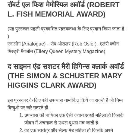
रॉबर्ट एल फिश मेमोरियल अवॉर्ड (ROBERT
L. FISH MEMORIAL AWARD)
(यह पुरस्कार पहली प्रकाशित रहस्यकथा के लिए प्रदान किया जाता है।
)
एनालोग (Analogue) – रॉब ओसलर (Rob Osler), एलेरी क्वीन
मिस्ट्री मैगजीन (Ellery Queen Mystery Magazine)
द साइमन एंड सशटर मैरी हिगिन्स क्लार्क अवॉर्ड
(THE SIMON & SCHUSTER MARY
HIGGINS CLARK AWARD)
इस पुरस्कार के लिए वही उपन्यास नामांकित किये जा सकते हैं जो निम्न
बिन्दुओ पर खरे उतरते हों:
उपन्यास की नायिका एक ऐसी जवान अच्छी महिला हो जिसके
जीवन में अचनाक से उथल पुथल मच जाती है
वह एक स्वतंत्र और सेल्फ मेड महिला हो जिसके अपने