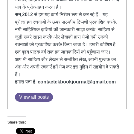
भाव के प्रोत्साहन करना है।
सन् 2012
से हम यह कार्य निरंतर रूप से कर रहे हैं। यह
प्रोत्साहन रचनाओं के ऊपर पाठकीय टिप्पणी प्रकाशित करके,
नयी साहित्यिक कृतियों की जानकारी साझा करके, साहित्य से
जुड़ी खबरे साझा करके और लेखकों द्वारा भेजी गयी उनकी
रचनाओं को प्रकाशित करके किया जाता है। हमारी कोशिश है
एक वृहद पाठक वर्ग तक इन जानकारियों को पहुँचाया जाए।
आप भी साहित्य और लेखन से सम्बंधित लेख, अपनी पुस्तक का
अंश और अपनी रचनाएँ हमें भेज कर इस मुहिम में सहयोग दे सकते
हैं।
हमारा पता है:
contactekbookjournal@gmail.com
View all posts
Share this: