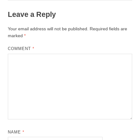
Leave a Reply
Your email address will not be published.
Required fields are
marked
*
COMMENT
*
NAME
*