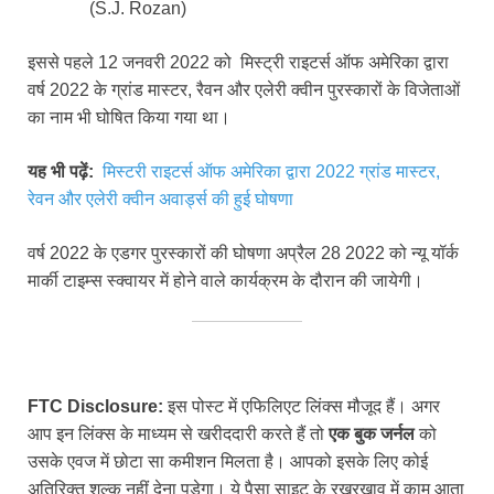
(S.J. Rozan)
इससे पहले 12 जनवरी 2022 को मिस्ट्री राइटर्स ऑफ अमेरिका द्वारा
वर्ष 2022 के ग्रांड मास्टर, रैवन और एलेरी क्वीन पुरस्कारों के विजेताओं
का नाम भी घोषित किया गया था।
यह भी पढ़ें:
मिस्टरी राइटर्स ऑफ अमेरिका द्वारा 2022 ग्रांड मास्टर,
रेवन और एलेरी क्वीन अवार्ड्स की हुई घोषणा
वर्ष 2022 के एडगर पुरस्कारों की घोषणा अप्रैल 28 2022 को न्यू यॉर्क
मार्की टाइम्स स्क्वायर में होने वाले कार्यक्रम के दौरान की जायेगी।
FTC Disclosure:
इस पोस्ट में एफिलिएट लिंक्स मौजूद हैं। अगर
आप इन लिंक्स के माध्यम से खरीददारी करते हैं तो
एक बुक जर्नल
को
उसके एवज में छोटा सा कमीशन मिलता है। आपको इसके लिए कोई
अतिरिक्त शुल्क नहीं देना पड़ेगा। ये पैसा साइट के रखरखाव में काम आता