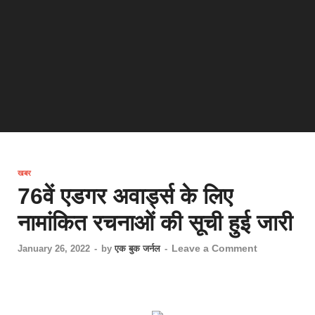
खबर
76वें एडगर अवार्ड्स के लिए
नामांकित रचनाओं की सूची हुई जारी
Leave a Comment
January 26, 2022
-
by
एक बुक जर्नल
-