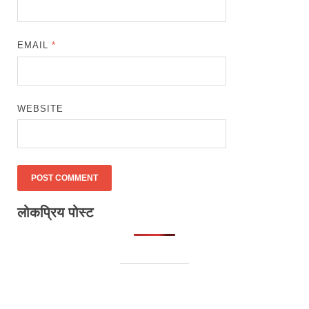
EMAIL
*
WEBSITE
लोकप्रिय पोस्ट