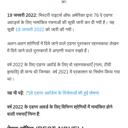
19 जनवरी 2022:
मिस्टरी राइटर्स ऑफ अमेरिका द्वारा 76 वे एडगर
अवार्ड्स के लिए नामांकित रचनाओं की सूची जारी कर दी गयी है। यह
सूची
19 जनवरी 2022
को जारी की गयी।
अलग-अलग श्रेणियों में दिये जाने वाले एडगर पुरस्कार रहस्यकथा लेखन
में दिये जाने वाले पुरस्कारों में अग्रणी स्थान रखते हैं।
वर्ष 2022 के लिए एडगर अवॉर्ड के लिए वो रहस्यकथाएँ (गल्प, टीवी
इत्यादि) ही मान्य थी जिनका वर्ष 2021 में प्रकाशन या निर्माण किया गया
था।
यह भी पढ़ें:
75वें एडगर अवॉर्डस के विजेताओं की हुई घोषणा
वर्ष 2022 के एडगर आवर्ड के लिए विभिन्न श्रेणियों में नामांकित होने
वाली रचनाएँ निम्न हैं: