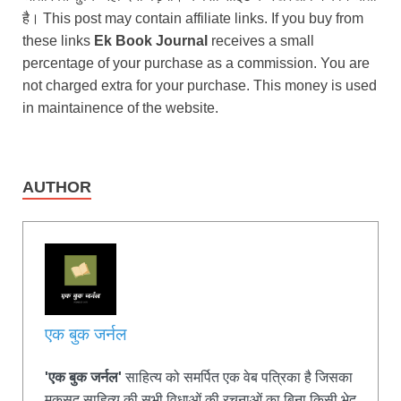
है। This post may contain affiliate links. If you buy from
these links
Ek Book Journal
receives a small
percentage of your purchase as a commission. You are
not charged extra for your purchase. This money is used
in maintainence of the website.
AUTHOR
एक बुक जर्नल
'एक बुक जर्नल'
साहित्य को समर्पित एक वेब पत्रिका है जिसका
मकसद साहित्य की सभी विधाओं की रचनाओं का बिना किसी भेद