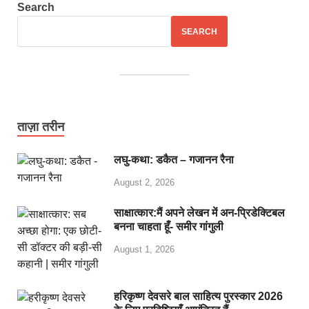
Search
SEARCH
ताज़ा तरीन
लघु-कथा: डकैत – गजानन रैना
August 2, 2026
साक्षात्कार:मैं अपने लेखन में अन-प्रिडेक्टिबल
बनना चाहता हूँ- समीर गांगुली
August 1, 2026
हरिकृष्ण देवसरे बाल साहित्य पुरस्कार 2026