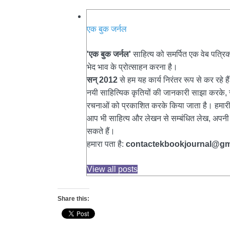
एक बुक जर्नल
'एक बुक जर्नल'
साहित्य को समर्पित एक वेब पत्र
भेद भाव के प्रोत्साहन करना है।
सन् 2012
से हम यह कार्य निरंतर रूप से कर रहे 
नयी साहित्यिक कृतियों की जानकारी साझा करके, स
रचनाओं को प्रकाशित करके किया जाता है। हमारी
आप भी साहित्य और लेखन से सम्बंधित लेख, अपनी प
सकते हैं।
हमारा पता है:
contactekbookjournal@gm
View all posts
Share this: