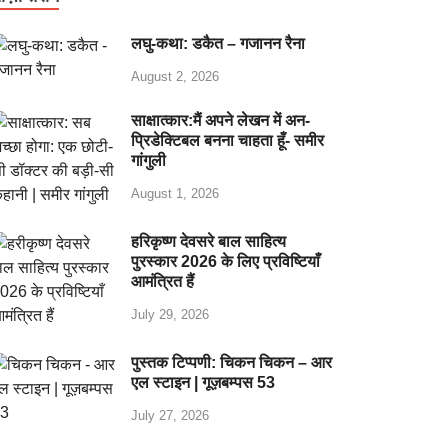
लघु-कथा: डकैत – गजानन रैना
August 2, 2026
साक्षात्कार:मैं अपने लेखन में अन-
प्रिडेक्टिबल बनना चाहता हूँ- समीर
गांगुली
August 1, 2026
हरिकृष्ण देवसरे बाल साहित्य
पुरस्कार 2026 के लिए प्रविष्टियाँ
आमंत्रित हैं
July 29, 2026
पुस्तक टिप्पणी: चिकन चिकन – आर
एल स्टाइन | गूज़बम्पस 53
July 27, 2026