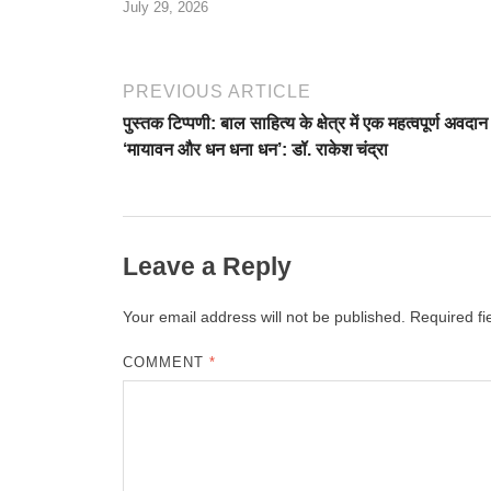
July 29, 2026
PREVIOUS ARTICLE
पुस्तक टिप्पणी: बाल साहित्य के क्षेत्र में एक महत्वपूर्ण अवदान 
‘मायावन और धन धना धन’: डॉ. राकेश चंद्रा
Leave a Reply
Your email address will not be published.
Required f
COMMENT
*