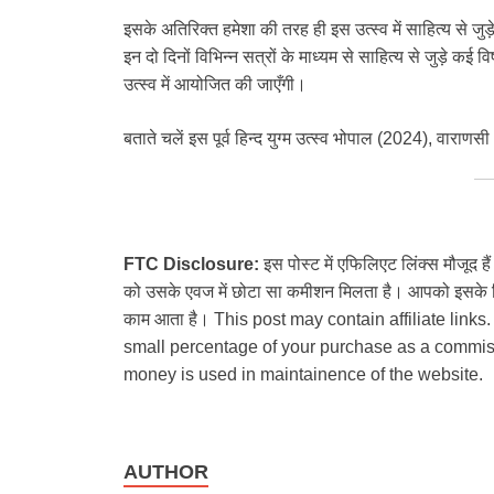
इसके अतिरिक्त हमेशा की तरह ही इस उत्स्व में साहित्य से जु
इन दो दिनों विभिन्न सत्रों के माध्यम से साहित्य से जुड़े कई व
उत्स्व में आयोजित की जाएँगी।
बताते चलें इस पूर्व हिन्द युग्म उत्स्व भोपाल (2024), वा
FTC Disclosure:
इस पोस्ट में एफिलिएट लिंक्स मौजूद ह
को उसके एवज में छोटा सा कमीशन मिलता है। आपको इसके लिए
काम आता है। This post may contain affiliate links.
small percentage of your purchase as a commiss
money is used in maintainence of the website.
AUTHOR