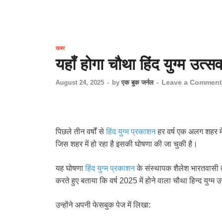
खबर
यहाँ होगा चौथा हिंद युग्म उत्स
Leave a Comment
August 24, 2025
-
by
एक बुक जर्नल
-
पिछले तीन वर्षों से
हिंद युग्म प्रकाशन
हर वर्ष एक अलग शहर मे
जिस शहर में हो रहा है इसकी घोषणा की जा चुकी है।
यह घोषणा
हिंद युग्म प्रकाशन
के संस्थापक शैलेश भारतवासी द्
करते हुए बताया कि वर्ष 2025 में होने वाला चौथा हिन्द युग्
उन्होंने अपनी फेसबुक पेज में लिखा: