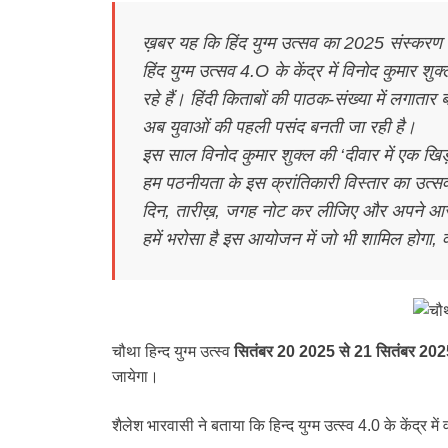
ख़बर यह कि हिंद युग्म उत्सव का 2025 संस्करण छ
हिंद युग्म उत्सव 4.O के केंद्र में विनोद कुमार शुक
रहे हैं। हिंदी किताबों की पाठक-संख्या में लगातार ब
अब युवाओं की पहली पसंद बनती जा रही है।
इस साल विनोद कुमार शुक्ल की ‘दीवार में एक खिड
हम पठनीयता के इस क्रांतिकारी विस्तार का उत्सव म
दिन, तारीख़, जगह नोट कर लीजिए और अपने आसप
हमें भरोसा है इस आयोजन में जो भी शामिल होगा, 
चौथा हिन्द युग्म उत्स्व
सितंबर 20 2025 से 21
सितंबर
202
जायेगा।
शैलेश भारवासी ने बताया कि हिन्द युग्म उत्स्व 4.0 के केंद्र 