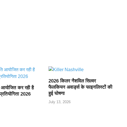
2026 किलर नैशविल सिल्वर
फैलकियन अवार्ड्स के फाइनलिस्टों की
ति आयोजित कर रही है
हुई घोषणा
 प्रतियोगिता 2026
July 13, 2026