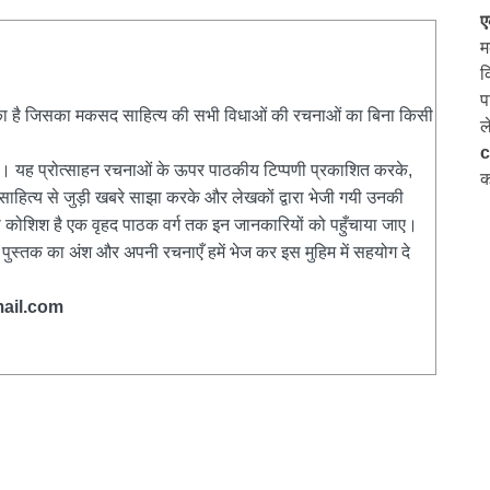
ए
म
क
प
िका है जिसका मकसद साहित्य की सभी विधाओं की रचनाओं का बिना किसी
ल
c
हैं। यह प्रोत्साहन रचनाओं के ऊपर पाठकीय टिप्पणी प्रकाशित करके,
क
ाहित्य से जुड़ी खबरे साझा करके और लेखकों द्वारा भेजी गयी उनकी
 कोशिश है एक वृहद पाठक वर्ग तक इन जानकारियों को पहुँचाया जाए।
ुस्तक का अंश और अपनी रचनाएँ हमें भेज कर इस मुहिम में सहयोग दे
ail.com