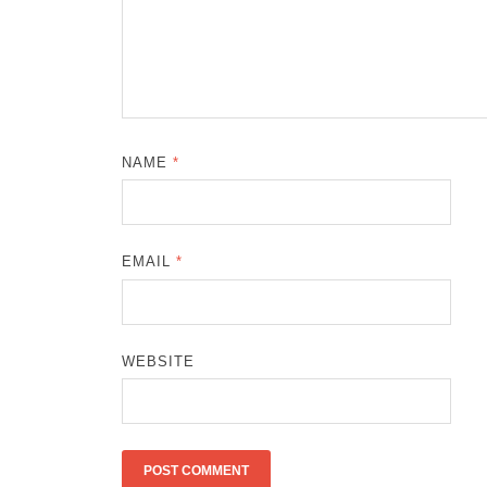
NAME
*
EMAIL
*
WEBSITE