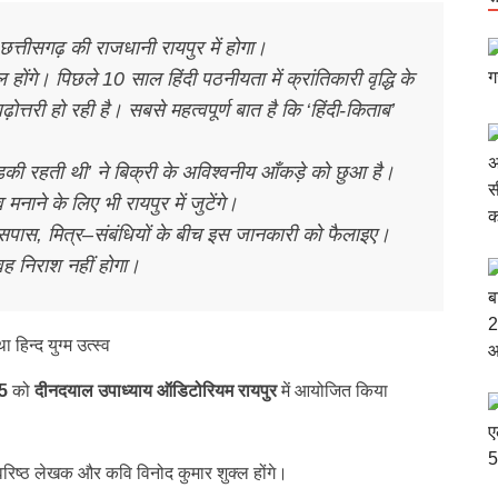
त्तीसगढ़ की राजधानी रायपुर में होगा।
्ल होंगे। पिछले 10 साल हिंदी पठनीयता में क्रांतिकारी वृद्धि के
ढ़ोत्तरी हो रही है। सबसे महत्वपूर्ण बात है कि ‘हिंदी-किताब’
़की रहती थी’ ने बिक्री के अविश्वनीय आँकड़े को छुआ है।
नाने के लिए भी रायपुर में जुटेंगे।
ास, मित्र–संबंधियों के बीच इस जानकारी को फैलाइए।
वह निराश नहीं होगा।
5
को
दीनदयाल उपाध्याय ऑडिटोरियम रायपुर
में आयोजित किया
में वरिष्ठ लेखक और कवि विनोद कुमार शुक्ल होंगे।