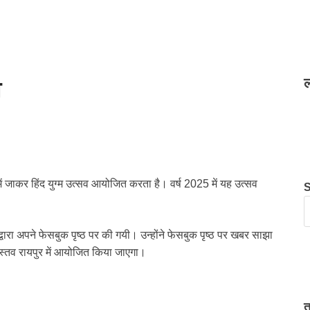
ल
व
ं जाकर हिंद युग्म उत्सव आयोजित करता है। वर्ष 2025 में यह उत्सव
वारा अपने फेसबुक पृष्ठ पर की गयी। उन्होंने फेसबुक पृष्ठ पर खबर साझा
म उस्तव रायपुर में आयोजित किया जाएगा।
त