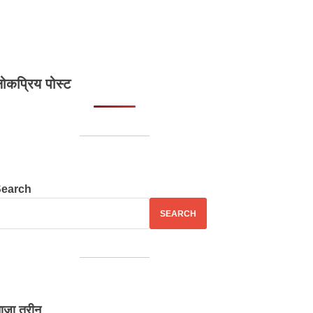
ोकप्रिय पोस्ट
Search
SEARCH
ाज़ा तरीन