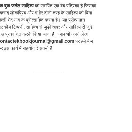
क बुक जर्नल साहित्य
को समर्पित एक वेब पत्रिका है जिसका
कसद लोकप्रिय और गंभीर दोनों तरह के साहित्य को बिना
िसी भेद भाव के प्रोत्साहित करना है। यह प्रोत्साहन
ाठकीय टिप्पणी, साहित्य से जुड़ी खबर और साहित्य से जुड़े
ेख प्रकाशित करके किया जाता है। आप भी अपने लेख
ontactekbookjournal@gmail.com
पर हमें भेज
र इस कार्य में सहयोग दे सकते हैं।