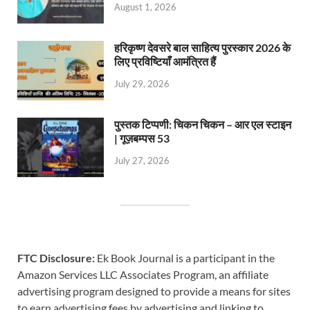
August 1, 2026
हरिकृष्ण देवसरे बाल साहित्य पुरस्कार 2026 के
लिए प्रविष्टियाँ आमंत्रित हैं
July 29, 2026
पुस्तक टिप्पणी: चिकन चिकन – आर एल स्टाइन
| गूज़बम्पस 53
July 27, 2026
FTC Disclosure:
Ek Book Journal is a participant in the
Amazon Services LLC Associates Program, an affiliate
advertising program designed to provide a means for sites
to earn advertising fees by advertising and linking to