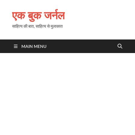
एक बुक जर्नल
साहित्य की बात, साहित्य से मुलाकात
MAIN MENU