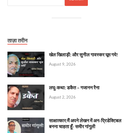
ताज़ा तरीन
खेल खिलाड़ी: और सुनील गावस्कर घूम गये!
August 9, 2026
लघु-कथा: डकैत – गजानन रैना
August 2, 2026
साक्षात्कार:मैं अपने लेखन में अन-प्रिडेक्टिबल
बनना चाहता हूँ- समीर गांगुली