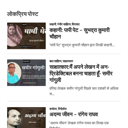
लोकप्रिय पोस्ट