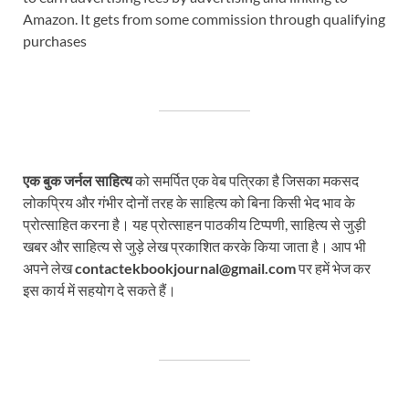
Amazon. It gets from some commission through qualifying
purchases
एक बुक जर्नल साहित्य
को समर्पित एक वेब पत्रिका है जिसका मकसद
लोकप्रिय और गंभीर दोनों तरह के साहित्य को बिना किसी भेद भाव के
प्रोत्साहित करना है। यह प्रोत्साहन पाठकीय टिप्पणी, साहित्य से जुड़ी
खबर और साहित्य से जुड़े लेख प्रकाशित करके किया जाता है। आप भी
अपने लेख
contactekbookjournal@gmail.com
पर हमें भेज कर
इस कार्य में सहयोग दे सकते हैं।