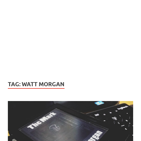
TAG:
WATT MORGAN