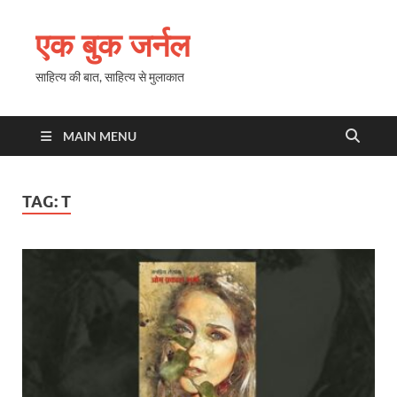
एक बुक जर्नल
साहित्य की बात, साहित्य से मुलाकात
MAIN MENU
TAG:
T