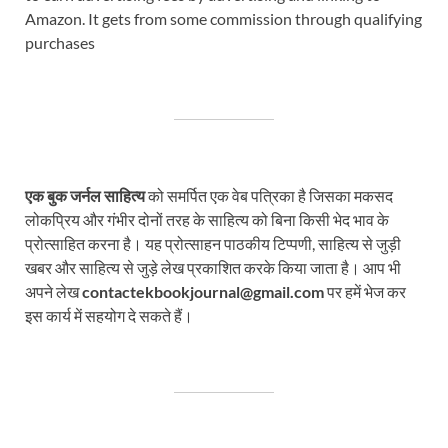
Amazon. It gets from some commission through qualifying
purchases
एक बुक जर्नल साहित्य
को समर्पित एक वेब पत्रिका है जिसका मकसद
लोकप्रिय और गंभीर दोनों तरह के साहित्य को बिना किसी भेद भाव के
प्रोत्साहित करना है। यह प्रोत्साहन पाठकीय टिप्पणी, साहित्य से जुड़ी
खबर और साहित्य से जुड़े लेख प्रकाशित करके किया जाता है। आप भी
अपने लेख
contactekbookjournal@gmail.com
पर हमें भेज कर
इस कार्य में सहयोग दे सकते हैं।