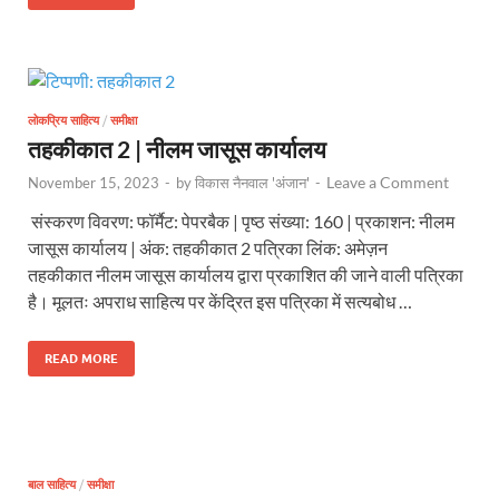
लोकप्रिय साहित्य
/
समीक्षा
तहकीकात 2 | नीलम जासूस कार्यालय
Leave a Comment
November 15, 2023
-
by
विकास नैनवाल 'अंजान'
-
संस्करण विवरण: फॉर्मैट: पेपरबैक | पृष्ठ संख्या: 160 | प्रकाशन: नीलम
जासूस कार्यालय | अंक: तहकीकात 2 पत्रिका लिंक: अमेज़न
तहकीकात नीलम जासूस कार्यालय द्वारा प्रकाशित की जाने वाली पत्रिका
है। मूलतः अपराध साहित्य पर केंद्रित इस पत्रिका में सत्यबोध …
READ MORE
बाल साहित्य
/
समीक्षा