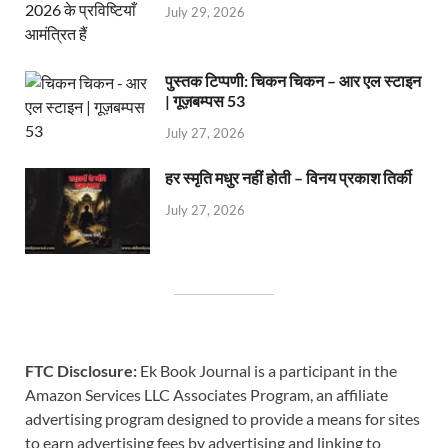
July 29, 2026
पुस्तक टिप्पणी: चिकन चिकन – आर एल स्टाइन
| गूज़बम्पस 53
July 27, 2026
हर स्मृति मधुर नहीं होती – विनय प्रकाश तिर्की
July 27, 2026
FTC Disclosure:
Ek Book Journal is a participant in the
Amazon Services LLC Associates Program, an affiliate
advertising program designed to provide a means for sites
to earn advertising fees by advertising and linking to