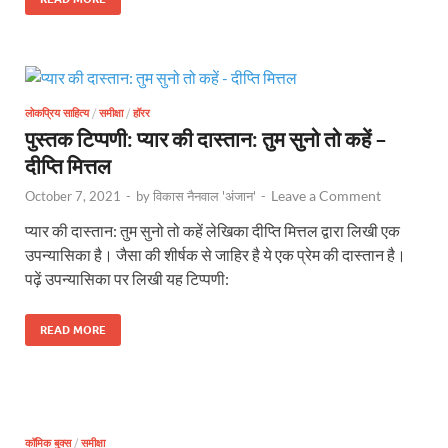
लोकप्रिय साहित्य
/
समीक्षा
/
हॉरर
पुस्तक टिप्पणी: प्यार की दास्तान: तुम सुनो तो कहें –
दीप्ति मित्तल
Leave a Comment
October 7, 2021
-
by
विकास नैनवाल 'अंजान'
-
प्यार की दास्तान: तुम सुनो तो कहें लेखिका दीप्ति मित्तल द्वारा लिखी एक
उपन्यासिका है। जैसा की शीर्षक से जाहिर है ये एक प्रेम की दास्तान है।
पढ़ें उपन्यासिका पर लिखी यह टिप्पणी:
READ MORE
कॉमिक बुक्स
/
समीक्षा