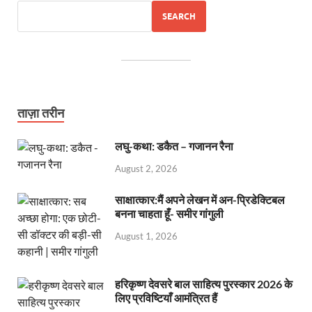
SEARCH
ताज़ा तरीन
लघु-कथा: डकैत – गजानन रैना
August 2, 2026
साक्षात्कार:मैं अपने लेखन में अन-प्रिडेक्टिबल
बनना चाहता हूँ- समीर गांगुली
August 1, 2026
हरिकृष्ण देवसरे बाल साहित्य पुरस्कार 2026 के
लिए प्रविष्टियाँ आमंत्रित हैं