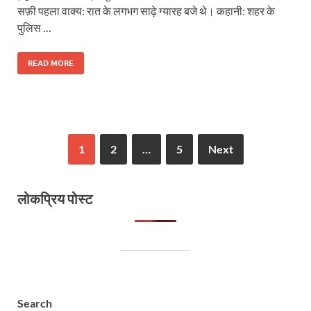
सफ़ी पहला वाक्य: रात के लगभग साढ़े ग्यारह बजे थे। कहानी: शहर के
पुलिस …
READ MORE
1
2
…
5
Next
लोकप्रिय पोस्ट
Search