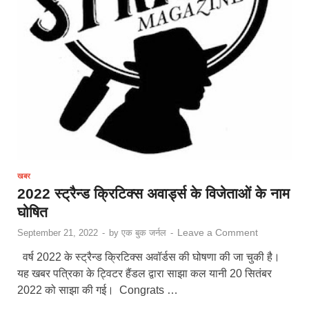
खबर
2022 स्ट्रैन्ड क्रिटिक्स अवार्ड्स के विजेताओं के नाम
घोषित
Leave a Comment
September 21, 2022
-
by
एक बुक जर्नल
-
वर्ष 2022 के स्ट्रैन्ड क्रिटिक्स अवॉर्डस की घोषणा की जा चुकी है।
यह खबर पत्रिका के ट्विटर हैंडल द्वारा साझा कल यानी 20 सितंबर
2022 को साझा की गई। Congrats …