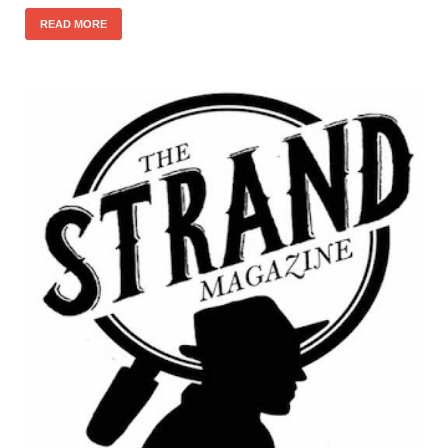
READ MORE