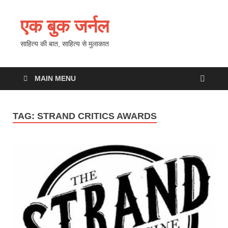
एक बुक जर्नल
साहित्य की बात, साहित्य से मुलाकात
MAIN MENU
TAG:
STRAND CRITICS AWARDS