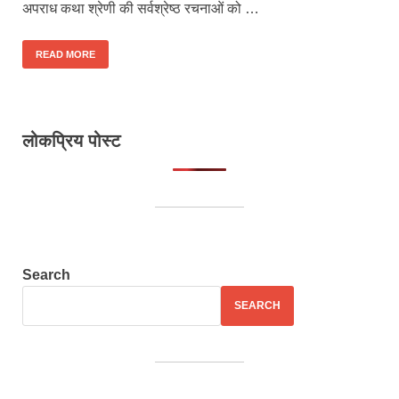
अपराध कथा श्रेणी की सर्वश्रेष्ठ रचनाओं को …
READ MORE
लोकप्रिय पोस्ट
Search
SEARCH