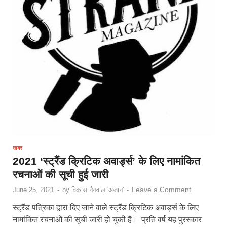
खबर
2021 ‘स्ट्रैंड क्रिटिक अवार्ड्स’ के लिए नामांकित
रचनाओं की सूची हुई जारी
Leave a Comment
June 25, 2021
-
by
विकास नैनवाल 'अंजान'
-
स्ट्रैंड पत्रिका द्वारा दिए जाने वाले स्ट्रैंड क्रिटिक अवार्ड्स के लिए
नामांकित रचनाओं की सूची जारी हो चुकी है। प्रति वर्ष यह पुरस्कार