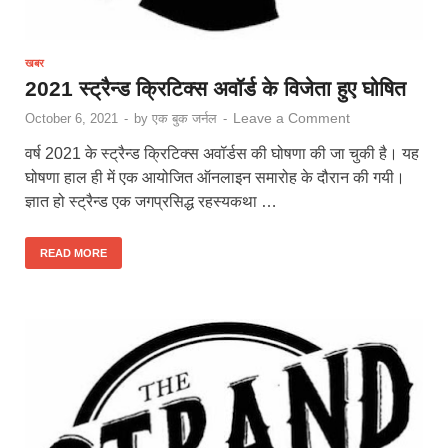
खबर
2021 स्ट्रैन्ड क्रिटिक्स अवॉर्ड के विजेता हुए घोषित
Leave a Comment
October 6, 2021
-
by
एक बुक जर्नल
-
वर्ष 2021 के स्ट्रैन्ड क्रिटिक्स अवॉर्डस की घोषणा की जा चुकी है। यह
घोषणा हाल ही में एक आयोजित ऑनलाइन समारोह के दौरान की गयी।
ज्ञात हो स्ट्रैन्ड एक जगप्रसिद्ध रहस्यकथा …
READ MORE