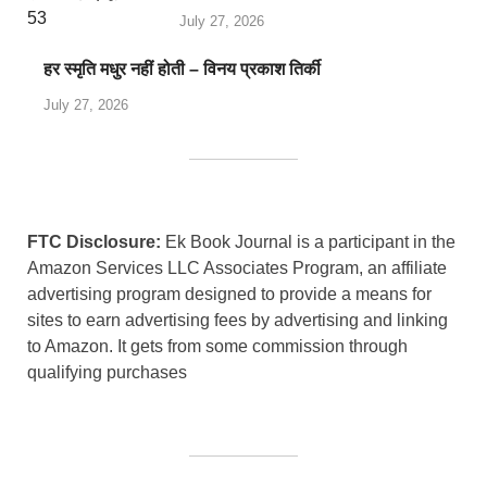
July 27, 2026
हर स्मृति मधुर नहीं होती – विनय प्रकाश तिर्की
July 27, 2026
FTC Disclosure:
Ek Book Journal is a participant in the
Amazon Services LLC Associates Program, an affiliate
advertising program designed to provide a means for
sites to earn advertising fees by advertising and linking
to Amazon. It gets from some commission through
qualifying purchases