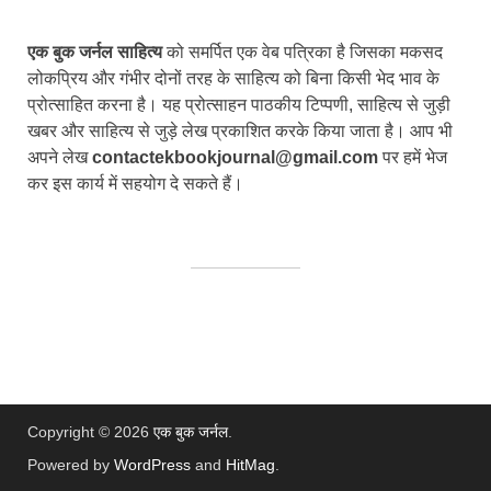
एक बुक जर्नल साहित्य
को समर्पित एक वेब पत्रिका है जिसका मकसद
लोकप्रिय और गंभीर दोनों तरह के साहित्य को बिना किसी भेद भाव के
प्रोत्साहित करना है। यह प्रोत्साहन पाठकीय टिप्पणी, साहित्य से जुड़ी
खबर और साहित्य से जुड़े लेख प्रकाशित करके किया जाता है। आप भी
अपने लेख
contactekbookjournal@gmail.com
पर हमें भेज
कर इस कार्य में सहयोग दे सकते हैं।
Copyright © 2026
एक बुक जर्नल
.
Powered by
WordPress
and
HitMag
.