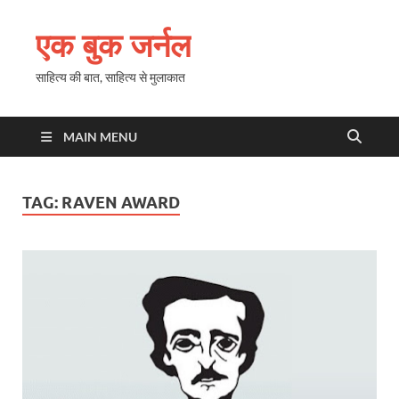
एक बुक जर्नल
साहित्य की बात, साहित्य से मुलाकात
MAIN MENU
TAG:
RAVEN AWARD