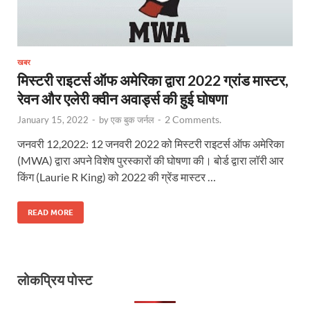
खबर
मिस्टरी राइटर्स ऑफ अमेरिका द्वारा 2022 ग्रांड मास्टर,
रेवन और एलेरी क्वीन अवार्ड्स की हुई घोषणा
2 Comments.
January 15, 2022
-
by
एक बुक जर्नल
-
जनवरी 12,2022: 12 जनवरी 2022 को मिस्टरी राइटर्स ऑफ अमेरिका
(MWA) द्वारा अपने विशेष पुरस्कारों की घोषणा की। बोर्ड द्वारा लॉरी आर
किंग (Laurie R King) को 2022 की ग्रेंड मास्टर …
READ MORE
लोकप्रिय पोस्ट