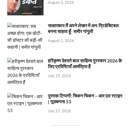
August 2, 2026
साक्षात्कार:मैं अपने लेखन में अन-प्रिडेक्टिबल
बनना चाहता हूँ- समीर गांगुली
August 1, 2026
हरिकृष्ण देवसरे बाल साहित्य पुरस्कार 2026 के
लिए प्रविष्टियाँ आमंत्रित हैं
July 29, 2026
पुस्तक टिप्पणी: चिकन चिकन – आर एल स्टाइन
| गूज़बम्पस 53
July 27, 2026