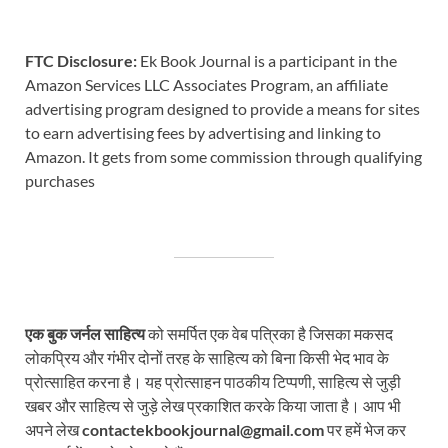
FTC Disclosure:
Ek Book Journal is a participant in the
Amazon Services LLC Associates Program, an affiliate
advertising program designed to provide a means for sites
to earn advertising fees by advertising and linking to
Amazon. It gets from some commission through qualifying
purchases
एक बुक जर्नल साहित्य
को समर्पित एक वेब पत्रिका है जिसका मकसद
लोकप्रिय और गंभीर दोनों तरह के साहित्य को बिना किसी भेद भाव के
प्रोत्साहित करना है। यह प्रोत्साहन पाठकीय टिप्पणी, साहित्य से जुड़ी
खबर और साहित्य से जुड़े लेख प्रकाशित करके किया जाता है। आप भी
अपने लेख
contactekbookjournal@gmail.com
पर हमें भेज कर