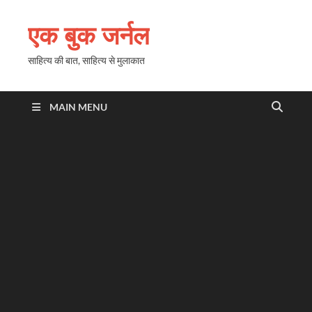
एक बुक जर्नल
साहित्य की बात, साहित्य से मुलाकात
MAIN MENU