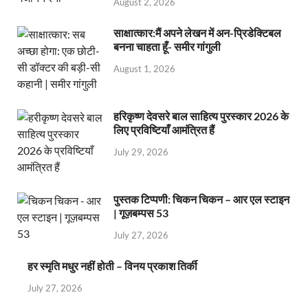
August 2, 2026
साक्षात्कार:मैं अपने लेखन में अन-प्रिडेक्टिबल
बनना चाहता हूँ- समीर गांगुली
August 1, 2026
हरिकृष्ण देवसरे बाल साहित्य पुरस्कार 2026 के
लिए प्रविष्टियाँ आमंत्रित हैं
July 29, 2026
पुस्तक टिप्पणी: चिकन चिकन – आर एल स्टाइन
| गूज़बम्पस 53
July 27, 2026
हर स्मृति मधुर नहीं होती – विनय प्रकाश तिर्की
July 27, 2026