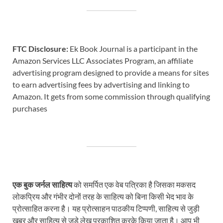
FTC Disclosure:
Ek Book Journal is a participant in the
Amazon Services LLC Associates Program, an affiliate
advertising program designed to provide a means for sites
to earn advertising fees by advertising and linking to
Amazon. It gets from some commission through qualifying
purchases
एक बुक जर्नल साहित्य
को समर्पित एक वेब पत्रिका है जिसका मकसद
लोकप्रिय और गंभीर दोनों तरह के साहित्य को बिना किसी भेद भाव के
प्रोत्साहित करना है। यह प्रोत्साहन पाठकीय टिप्पणी, साहित्य से जुड़ी
खबर और साहित्य से जुड़े लेख प्रकाशित करके किया जाता है। आप भी