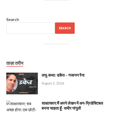
Search
SEARCH
ताज़ा तरीन
लघु-कथा: डकैत – गजानन रैना
August 2, 2026
साक्षात्कार:मैं अपने लेखन में अन-प्रिडेक्टिबल
बनना चाहता हूँ- समीर गांगुली