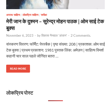
अपराध साहित्य
/
लोकप्रिय साहित्य
/
समीक्षा
मेरी जान के दुश्मन – सुरेन्द्र मोहन पाठक | ओम साई टेक
बुक्स
2 Comments.
November 6, 2023
-
by
विकास नैनवाल 'अंजान'
-
संस्करण विवरण: फॉर्मैट: पेपरबैक | पृष्ठ संख्या: 208 | प्रकाशक: ओम साई
टेक बुक्स | प्रथम प्रकाशन: 1981 पुस्तक लिंक: अमेज़न | साहित्य विमर्श
कहानी चार साल पहले जोगिंदर बतरा …
READ MORE
लोकप्रिय पोस्ट