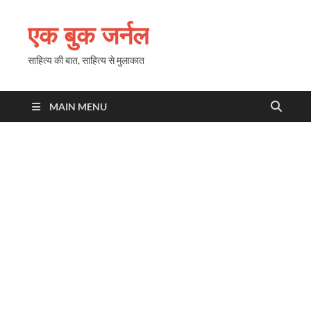
एक बुक जर्नल
साहित्य की बात, साहित्य से मुलाकात
MAIN MENU