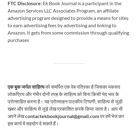
FTC Disclosure:
Ek Book Journal is a participant in the
Amazon Services LLC Associates Program, an affiliate
advertising program designed to provide a means for sites
to earn advertising fees by advertising and linking to
Amazon. It gets from some commission through qualifying
purchases
एक बुक जर्नल साहित्य
को समर्पित एक वेब पत्रिका है जिसका मकसद
लोकप्रिय और गंभीर दोनों तरह के साहित्य को बिना किसी भेद भाव के
प्रोत्साहित करना है। यह प्रोत्साहन पाठकीय टिप्पणी, साहित्य से जुड़ी
खबर और साहित्य से जुड़े लेख प्रकाशित करके किया जाता है। आप भी
अपने लेख
contactekbookjournal@gmail.com
पर हमें भेज कर
इस कार्य में सहयोग दे सकते हैं।