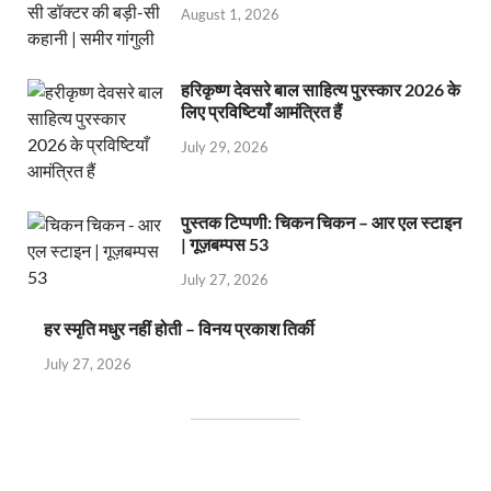
August 1, 2026
हरिकृष्ण देवसरे बाल साहित्य पुरस्कार 2026 के
लिए प्रविष्टियाँ आमंत्रित हैं
July 29, 2026
पुस्तक टिप्पणी: चिकन चिकन – आर एल स्टाइन
| गूज़बम्पस 53
July 27, 2026
हर स्मृति मधुर नहीं होती – विनय प्रकाश तिर्की
July 27, 2026