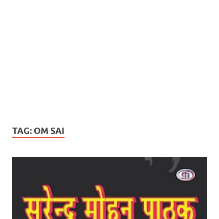
TAG:
OM SAI