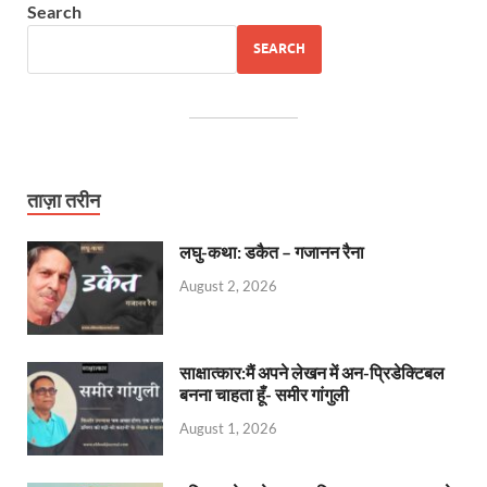
Search
SEARCH
ताज़ा तरीन
लघु-कथा: डकैत – गजानन रैना
August 2, 2026
साक्षात्कार:मैं अपने लेखन में अन-प्रिडेक्टिबल
बनना चाहता हूँ- समीर गांगुली
August 1, 2026