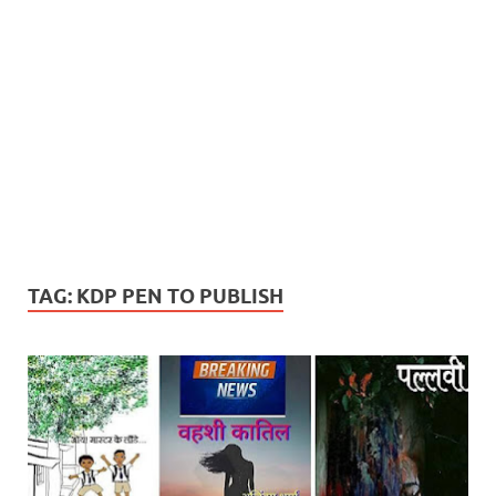
TAG:
KDP PEN TO PUBLISH