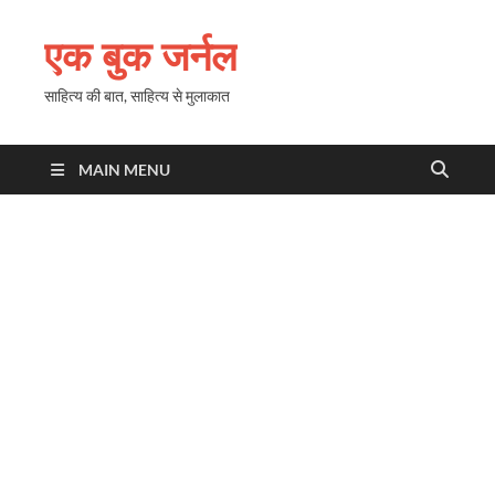
एक बुक जर्नल
साहित्य की बात, साहित्य से मुलाकात
MAIN MENU