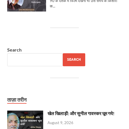
Search
SEARCH
ताज़ा तरीन
खेल खिलाड़ी: और सुनील गावस्कर घूम गये!
August 9, 2026