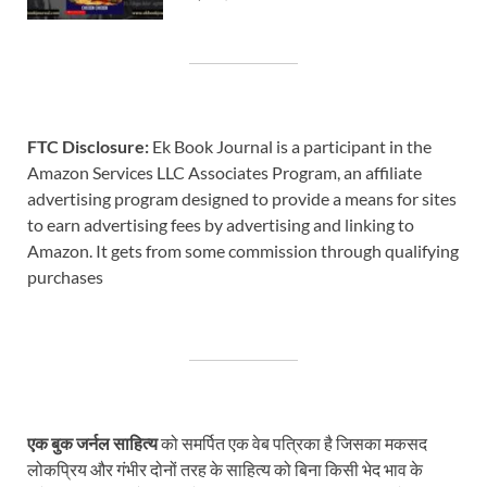
FTC Disclosure:
Ek Book Journal is a participant in the
Amazon Services LLC Associates Program, an affiliate
advertising program designed to provide a means for sites
to earn advertising fees by advertising and linking to
Amazon. It gets from some commission through qualifying
purchases
एक बुक जर्नल साहित्य
को समर्पित एक वेब पत्रिका है जिसका मकसद
लोकप्रिय और गंभीर दोनों तरह के साहित्य को बिना किसी भेद भाव के