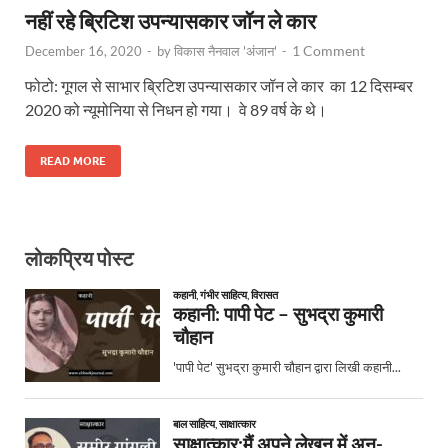
नहीं रहे ब्रिटिश उपन्यासकार जॉन ले कार
1 Comment
December 16, 2020
-
by
विकास नैनवाल 'अंजान'
-
फोटो: गूगल से साभार ब्रिटिश उपन्यासकार जॉन ले कार का 12 दिसम्बर
2020 को न्यूमोनिया से निधन हो गया। वे 89 वर्ष के थे।
READ MORE
लोकप्रिय पोस्ट