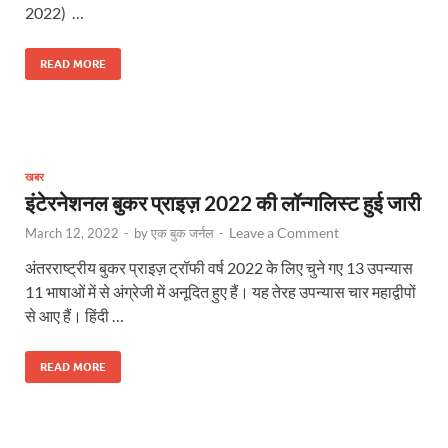
2022) …
READ MORE
खबर
इंटेरनेशनल बुकर प्राइज़ 2022 की लॉन्गलिस्ट हुई जारी
Leave a Comment
March 12, 2022
-
by
एक बुक जर्नल
-
अंतरराष्ट्रीय बुकर प्राइज़ ट्रॉफी वर्ष 2022 के लिए चुने गए 13 उपन्यास
11 भाषाओं में से अंग्रेजी में अनूदित हुए हैं। यह तेरह उपन्यास चार महाद्वीपों
से आए हैं। हिंदी …
READ MORE