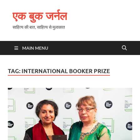
एक बुक जर्नल
साहित्य की बात, साहित्य से मुलाकात
MAIN MENU
TAG:
INTERNATIONAL BOOKER PRIZE