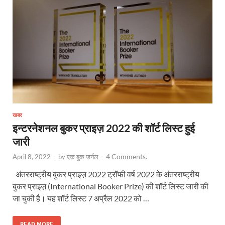
खबर
इन्टरनेशनल बुकर प्राइज़ 2022 की शॉर्ट लिस्ट हुई
जारी
4 Comments.
April 8, 2022
-
by
एक बुक जर्नल
-
अंतरराष्ट्रीय बुकर प्राइज़ 2022 ट्रॉफी वर्ष 2022 के अंतरराष्ट्रीय
बुकर प्राइज़ (International Booker Prize) की शॉर्ट लिस्ट जारी की
जा चुकी है। यह शॉर्ट लिस्ट 7 अप्रैल 2022 को …
READ MORE