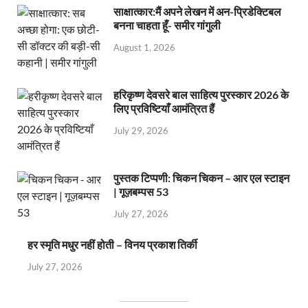
साक्षात्कार:मैं अपने लेखन में अन-प्रिडेक्टिबल
बनना चाहता हूँ- समीर गांगुली
August 1, 2026
हरिकृष्ण देवसरे बाल साहित्य पुरस्कार 2026 के
लिए प्रविष्टियाँ आमंत्रित हैं
July 29, 2026
पुस्तक टिप्पणी: चिकन चिकन – आर एल स्टाइन
| गूज़बम्पस 53
July 27, 2026
हर स्मृति मधुर नहीं होती – विनय प्रकाश तिर्की
July 27, 2026