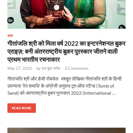
खबर
गीतांजलि श्री को मिला वर्ष 2022 का इन्टरनेशनल बुकर
प्राइज़; बनी अंतरराष्ट्रीय बुकर पुरस्कार जीतने वाली
प्रथम भारतीय रचनाकार
2 Comments.
May 27, 2022
-
by
एक बुक जर्नल
-
गीतांजलि श्री और डेजी रॉकवेल मशहूर लेखिका गीतांजलि श्री के हिन्दी
उपन्यास ‘रेत समाधि’ के अंग्रेजी अनुवाद टूम ऑफ स्टैन्ड (Tomb of
Sand) को अंतरराष्ट्रीय बुकर पुरस्कार 2022 (International …
READ MORE