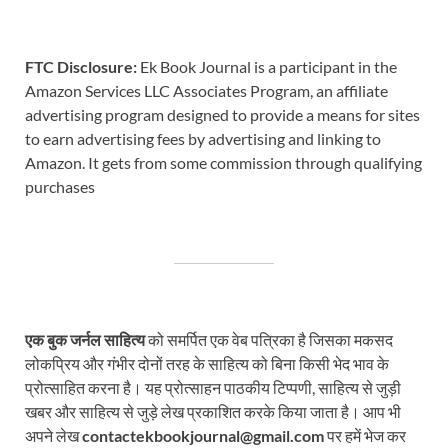
FTC Disclosure:
Ek Book Journal is a participant in the
Amazon Services LLC Associates Program, an affiliate
advertising program designed to provide a means for sites
to earn advertising fees by advertising and linking to
Amazon. It gets from some commission through qualifying
purchases
एक बुक जर्नल साहित्य
को समर्पित एक वेब पत्रिका है जिसका मकसद
लोकप्रिय और गंभीर दोनों तरह के साहित्य को बिना किसी भेद भाव के
प्रोत्साहित करना है। यह प्रोत्साहन पाठकीय टिप्पणी, साहित्य से जुड़ी
खबर और साहित्य से जुड़े लेख प्रकाशित करके किया जाता है। आप भी
अपने लेख
contactekbookjournal@gmail.com
पर हमें भेज कर