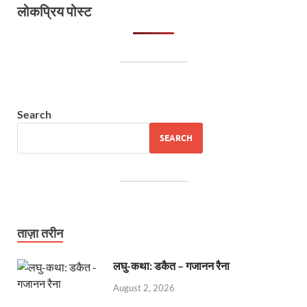
लोकप्रिय पोस्ट
Search
SEARCH
ताज़ा तरीन
लघु-कथा: डकैत – गजानन रैना
August 2, 2026