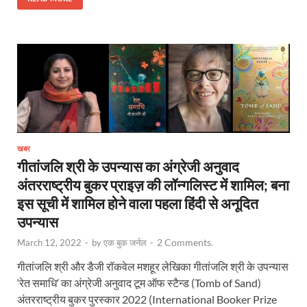
खबर
गीतांजलि श्री के उपन्यास का अंग्रेजी अनुवाद
अंतरराष्ट्रीय बुकर प्राइज़ की लॉन्गलिस्ट में शामिल; बना
इस सूची में शामिल होने वाला पहला हिंदी से अनूदित
उपन्यास
2 Comments.
March 12, 2022
-
by
एक बुक जर्नल
-
गीतांजलि श्री और डैजी रॉकवेल मशहूर लेखिका गीतांजलि श्री के उपन्यास
‘रेत समाधि‘ का अंग्रेजी अनुवाद टूम ऑफ स्टैन्ड (Tomb of Sand)
अंतरराष्ट्रीय बुकर पुरस्कार 2022 (International Booker Prize