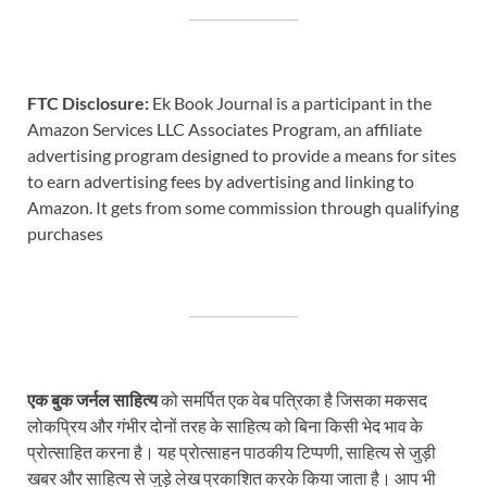
FTC Disclosure:
Ek Book Journal is a participant in the
Amazon Services LLC Associates Program, an affiliate
advertising program designed to provide a means for sites
to earn advertising fees by advertising and linking to
Amazon. It gets from some commission through qualifying
purchases
एक बुक जर्नल साहित्य
को समर्पित एक वेब पत्रिका है जिसका मकसद
लोकप्रिय और गंभीर दोनों तरह के साहित्य को बिना किसी भेद भाव के
प्रोत्साहित करना है। यह प्रोत्साहन पाठकीय टिप्पणी, साहित्य से जुड़ी
खबर और साहित्य से जुड़े लेख प्रकाशित करके किया जाता है। आप भी