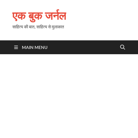
एक बुक जर्नल
साहित्य की बात, साहित्य से मुलाकात
MAIN MENU