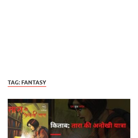
TAG:
FANTASY