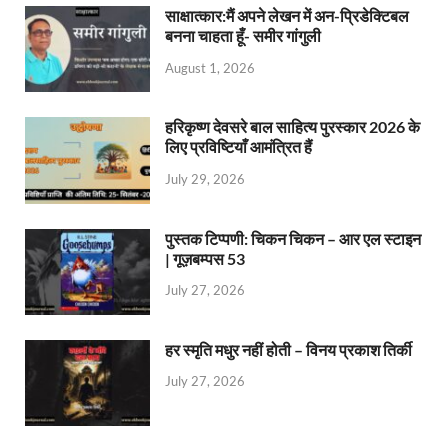
साक्षात्कार:मैं अपने लेखन में अन-प्रिडेक्टिबल
बनना चाहता हूँ- समीर गांगुली
August 1, 2026
हरिकृष्ण देवसरे बाल साहित्य पुरस्कार 2026 के
लिए प्रविष्टियाँ आमंत्रित हैं
July 29, 2026
पुस्तक टिप्पणी: चिकन चिकन – आर एल स्टाइन
| गूज़बम्पस 53
July 27, 2026
हर स्मृति मधुर नहीं होती – विनय प्रकाश तिर्की
July 27, 2026