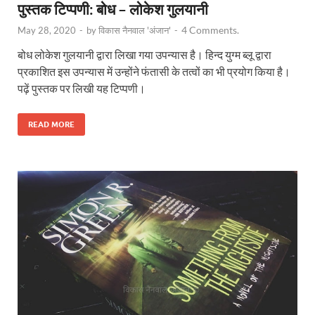
पुस्तक टिप्पणी: बोध – लोकेश गुलयानी
4 Comments.
May 28, 2020
-
by
विकास नैनवाल 'अंजान'
-
बोध लोकेश गुलयानी द्वारा लिखा गया उपन्यास है। हिन्द युग्म ब्लू द्वारा
प्रकाशित इस उपन्यास में उन्होंने फंतासी के तत्वों का भी प्रयोग किया है।
पढ़ें पुस्तक पर लिखी यह टिप्पणी।
READ MORE