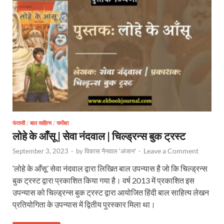
फंतासी
/
बाल साहित्य
/
समीक्षा
लोहे के आँसू | सेवा नंदवाल | चिल्ड्रन्स बुक ट्रस्ट
Leave a Comment
September 3, 2023
-
by
विकास नैनवाल 'अंजान'
-
‘लोहे के आँसू’ सेवा नंदवाल द्वारा लिखित बाल उपन्यास है जो कि चिल्ड्रन्स
बुक ट्रस्ट द्वारा प्रकाशित किया गया है। वर्ष 2013 में प्रकाशित इस
उपन्यास को चिल्ड्रन्स बुक ट्रस्ट द्वारा आयोजित हिंदी बाल साहित्य लेखन
प्रतियोगिता के उपन्यास में द्वितीय पुरस्कार मिला था।