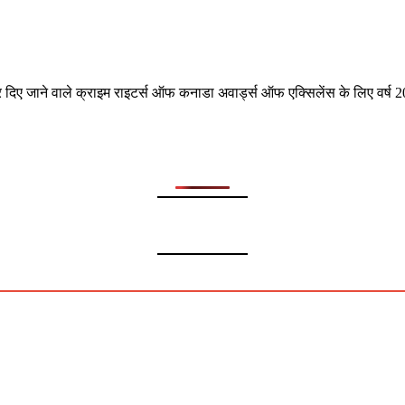
 दिए जाने वाले क्राइम राइटर्स ऑफ कनाडा अवार्ड्स ऑफ एक्सिलेंस के लिए वर्ष 