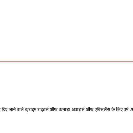
 दिए जाने वाले क्राइम राइटर्स ऑफ कनाडा अवार्ड्स ऑफ एक्सिलेंस के लिए वर्ष