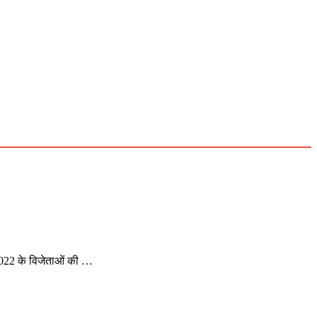
 2022 के विजेताओं की …