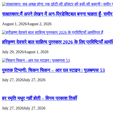
साक्षात्कार:मैं अपने लेखन में अन-प्रिडेक्टिबल बनना चाहता हूँ- समीर 
August 1, 2026
August 2, 2026
हरिकृष्ण देवसरे बाल साहित्य पुरस्कार 2026 के लिए प्रविष्टियाँ आमंत्
July 29, 2026
August 1, 2026
पुस्तक टिप्पणी: चिकन चिकन – आर एल स्टाइन | गूज़बम्पस 53
July 27, 2026
July 27, 2026
हर स्मृति मधुर नहीं होती – विनय प्रकाश तिर्की
July 27, 2026
July 27, 2026