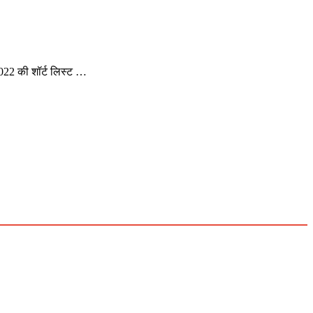
2022 की शॉर्ट लिस्ट …