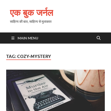
एक बुक जर्नल
साहित्य की बात, साहित्य से मुलाकात
MAIN MENU
TAG:
COZY-MYSTERY