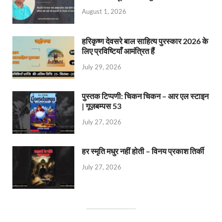
August 1, 2026
हरिकृष्ण देवसरे बाल साहित्य पुरस्कार 2026 के
लिए प्रविष्टियाँ आमंत्रित हैं
July 29, 2026
पुस्तक टिप्पणी: चिकन चिकन – आर एल स्टाइन
| गूज़बम्पस 53
July 27, 2026
हर स्मृति मधुर नहीं होती – विनय प्रकाश तिर्की
July 27, 2026