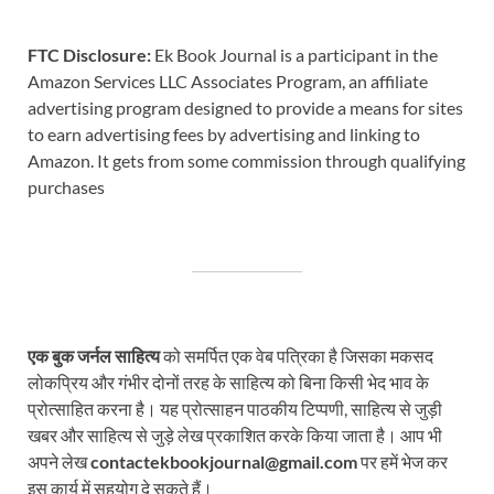
FTC Disclosure:
Ek Book Journal is a participant in the
Amazon Services LLC Associates Program, an affiliate
advertising program designed to provide a means for sites
to earn advertising fees by advertising and linking to
Amazon. It gets from some commission through qualifying
purchases
एक बुक जर्नल साहित्य
को समर्पित एक वेब पत्रिका है जिसका मकसद
लोकप्रिय और गंभीर दोनों तरह के साहित्य को बिना किसी भेद भाव के
प्रोत्साहित करना है। यह प्रोत्साहन पाठकीय टिप्पणी, साहित्य से जुड़ी
खबर और साहित्य से जुड़े लेख प्रकाशित करके किया जाता है। आप भी
अपने लेख
contactekbookjournal@gmail.com
पर हमें भेज कर
इस कार्य में सहयोग दे सकते हैं।