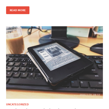
READ MORE
UNCATEGORIZED