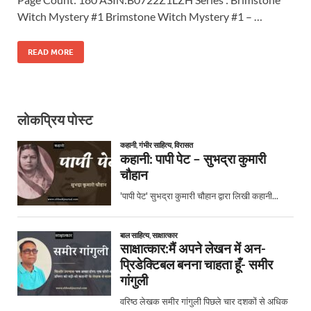
Witch Mystery #1 Brimstone Witch Mystery #1 – …
READ MORE
लोकप्रिय पोस्ट