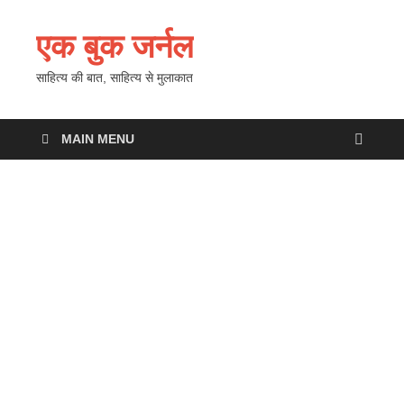
एक बुक जर्नल
साहित्य की बात, साहित्य से मुलाकात
MAIN MENU