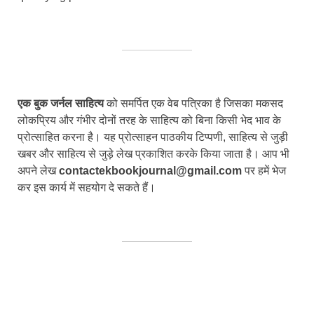
एक बुक जर्नल साहित्य
को समर्पित एक वेब पत्रिका है जिसका मकसद
लोकप्रिय और गंभीर दोनों तरह के साहित्य को बिना किसी भेद भाव के
प्रोत्साहित करना है। यह प्रोत्साहन पाठकीय टिप्पणी, साहित्य से जुड़ी
खबर और साहित्य से जुड़े लेख प्रकाशित करके किया जाता है। आप भी
अपने लेख
contactekbookjournal@gmail.com
पर हमें भेज
कर इस कार्य में सहयोग दे सकते हैं।