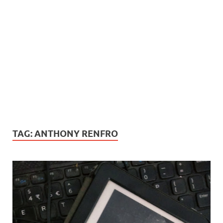
TAG:
ANTHONY RENFRO