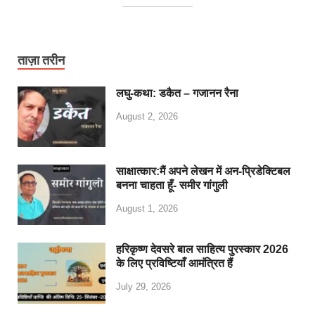
ताज़ा तरीन
लघु-कथा: डकैत – गजानन रैना
August 2, 2026
साक्षात्कार:मैं अपने लेखन में अन-प्रिडेक्टिबल
बनना चाहता हूँ- समीर गांगुली
August 1, 2026
हरिकृष्ण देवसरे बाल साहित्य पुरस्कार 2026
के लिए प्रविष्टियाँ आमंत्रित हैं
July 29, 2026