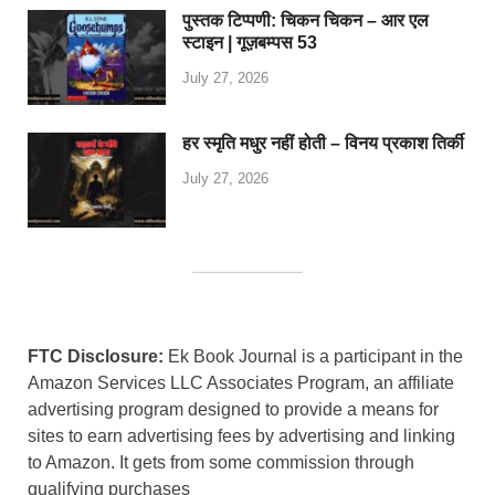
पुस्तक टिप्पणी: चिकन चिकन – आर एल
स्टाइन | गूज़बम्पस 53
July 27, 2026
हर स्मृति मधुर नहीं होती – विनय प्रकाश तिर्की
July 27, 2026
FTC Disclosure:
Ek Book Journal is a participant in the
Amazon Services LLC Associates Program, an affiliate
advertising program designed to provide a means for
sites to earn advertising fees by advertising and linking
to Amazon. It gets from some commission through
qualifying purchases