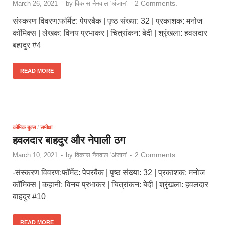
2 Comments.
March 26, 2021
-
by
विकास नैनवाल 'अंजान'
-
संस्करण विवरण:फॉर्मेट: पेपरबैक | पृष्ठ संख्या: 32 | प्रकाशक: मनोज
कॉमिक्स | लेखक: विनय प्रभाकर | चित्रांकन: बेदी | श्रृंखला: हवलदार
बहादुर #4
READ MORE
कॉमिक बुक्स
/
समीक्षा
हवलदार बाहदुर और नेपाली ठग
2 Comments.
March 10, 2021
-
by
विकास नैनवाल 'अंजान'
-
-संस्करण विवरण:फॉर्मेट: पेपरबैक | पृष्ठ संख्या: 32 | प्रकाशक: मनोज
कॉमिक्स | कहानी: विनय प्रभाकर | चित्रांकन: बेदी | श्रृंखला: हवलदार
बाहदुर #10
READ MORE