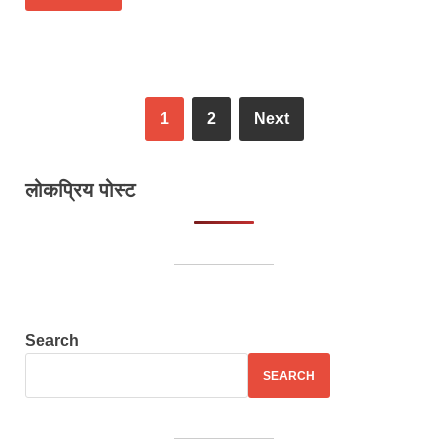
1
2
Next
लोकप्रिय पोस्ट
Search
SEARCH