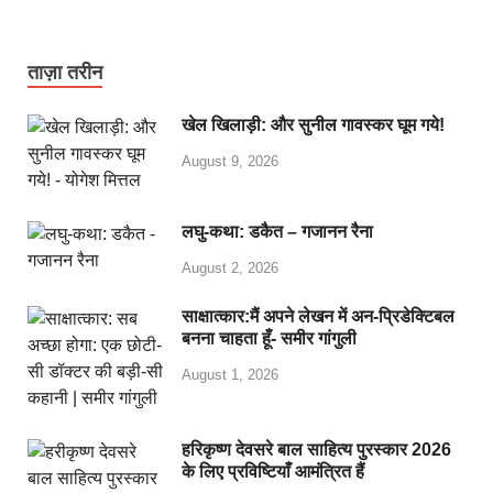
ताज़ा तरीन
खेल खिलाड़ी: और सुनील गावस्कर घूम गये!
August 9, 2026
लघु-कथा: डकैत – गजानन रैना
August 2, 2026
साक्षात्कार:मैं अपने लेखन में अन-प्रिडेक्टिबल
बनना चाहता हूँ- समीर गांगुली
August 1, 2026
हरिकृष्ण देवसरे बाल साहित्य पुरस्कार 2026
के लिए प्रविष्टियाँ आमंत्रित हैं