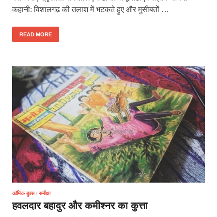
कहानी: विशालगढ़ की तलाश में भटकते हुए और मुसीबतों …
READ MORE
कॉमिक बुक्स
/
समीक्षा
हवलदार बहादुर और कमीश्नर का कुत्ता