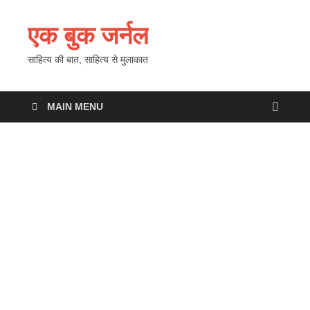
एक बुक जर्नल
साहित्य की बात, साहित्य से मुलाकात
MAIN MENU