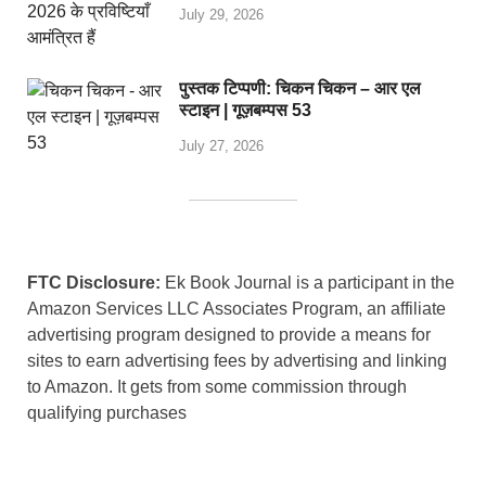
July 29, 2026
पुस्तक टिप्पणी: चिकन चिकन – आर एल
स्टाइन | गूज़बम्पस 53
July 27, 2026
FTC Disclosure:
Ek Book Journal is a participant in the
Amazon Services LLC Associates Program, an affiliate
advertising program designed to provide a means for
sites to earn advertising fees by advertising and linking
to Amazon. It gets from some commission through
qualifying purchases