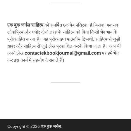
एक बुक जर्नल साहित्य
को समर्पित एक वेब पत्रिका है जिसका मकसद
लोकप्रिय और गंभीर दोनों तरह के साहित्य को बिना किसी भेद भाव के
प्रोत्साहित करना है। यह प्रोत्साहन पाठकीय टिप्पणी, साहित्य से जुड़ी
खबर और साहित्य से जुड़े लेख प्रकाशित करके किया जाता है। आप भी
अपने लेख
contactekbookjournal@gmail.com
पर हमें भेज
कर इस कार्य में सहयोग दे सकते हैं।
Copyright © 2026
एक बुक जर्नल
.