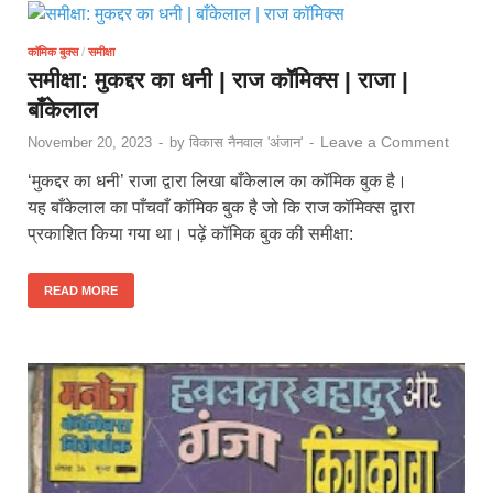
कॉमिक बुक्स
/
समीक्षा
समीक्षा: मुकद्दर का धनी | राज कॉमिक्स | राजा |
बाँकेलाल
Leave a Comment
November 20, 2023
-
by
विकास नैनवाल 'अंजान'
-
‘मुकद्दर का धनी’ राजा द्वारा लिखा बाँकेलाल का कॉमिक बुक है।
यह बाँकेलाल का पाँचवाँ कॉमिक बुक है जो कि राज कॉमिक्स द्वारा
प्रकाशित किया गया था। पढ़ें कॉमिक बुक की समीक्षा:
READ MORE