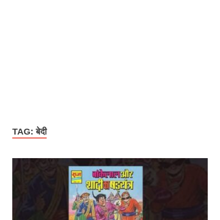
TAG:
बेदी