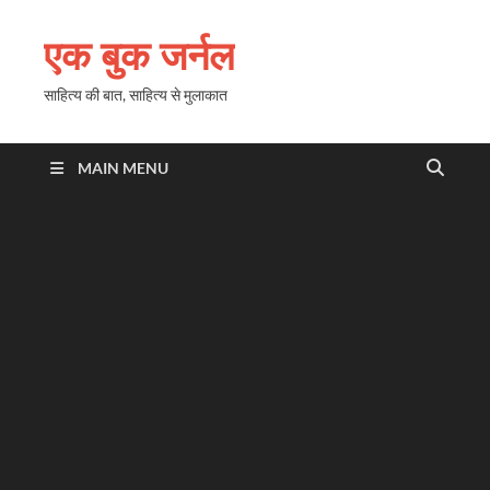
एक बुक जर्नल
साहित्य की बात, साहित्य से मुलाकात
MAIN MENU