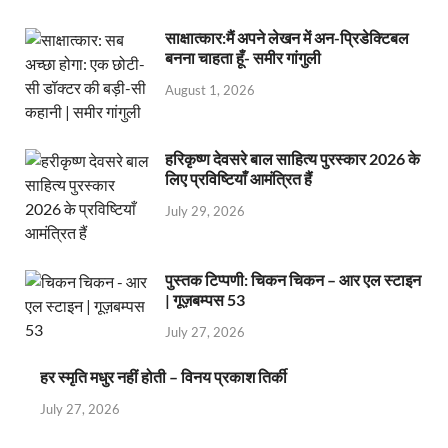
साक्षात्कार:मैं अपने लेखन में अन-प्रिडेक्टिबल
बनना चाहता हूँ- समीर गांगुली
August 1, 2026
हरिकृष्ण देवसरे बाल साहित्य पुरस्कार 2026 के
लिए प्रविष्टियाँ आमंत्रित हैं
July 29, 2026
पुस्तक टिप्पणी: चिकन चिकन – आर एल स्टाइन
| गूज़बम्पस 53
July 27, 2026
हर स्मृति मधुर नहीं होती – विनय प्रकाश तिर्की
July 27, 2026