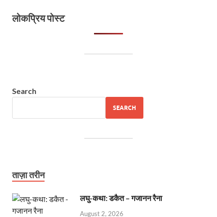
लोकप्रिय पोस्ट
Search
SEARCH
ताज़ा तरीन
लघु-कथा: डकैत – गजानन रैना
August 2, 2026