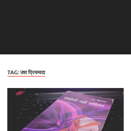
TAG:
उषा प्रियम्वदा