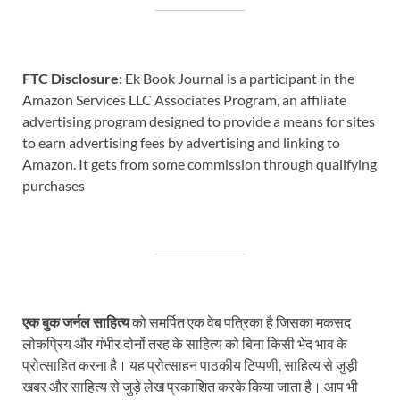
FTC Disclosure:
Ek Book Journal is a participant in the
Amazon Services LLC Associates Program, an affiliate
advertising program designed to provide a means for sites
to earn advertising fees by advertising and linking to
Amazon. It gets from some commission through qualifying
purchases
एक बुक जर्नल साहित्य
को समर्पित एक वेब पत्रिका है जिसका मकसद
लोकप्रिय और गंभीर दोनों तरह के साहित्य को बिना किसी भेद भाव के
प्रोत्साहित करना है। यह प्रोत्साहन पाठकीय टिप्पणी, साहित्य से जुड़ी
खबर और साहित्य से जुड़े लेख प्रकाशित करके किया जाता है। आप भी