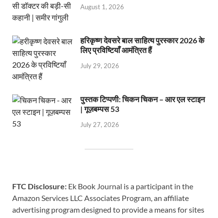
August 1, 2026
हरिकृष्ण देवसरे बाल साहित्य पुरस्कार 2026 के
लिए प्रविष्टियाँ आमंत्रित हैं
July 29, 2026
पुस्तक टिप्पणी: चिकन चिकन – आर एल स्टाइन
| गूज़बम्पस 53
July 27, 2026
FTC Disclosure:
Ek Book Journal is a participant in the
Amazon Services LLC Associates Program, an affiliate
advertising program designed to provide a means for sites