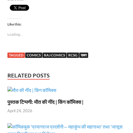
Like this:
Loading...
TAGGED
COMICS
RAJ COMICS
RCSG
खबर
RELATED POSTS
पुस्तक टिप्पणी: मौत की नींद | किंग कॉमिक्स |
April 24, 2026