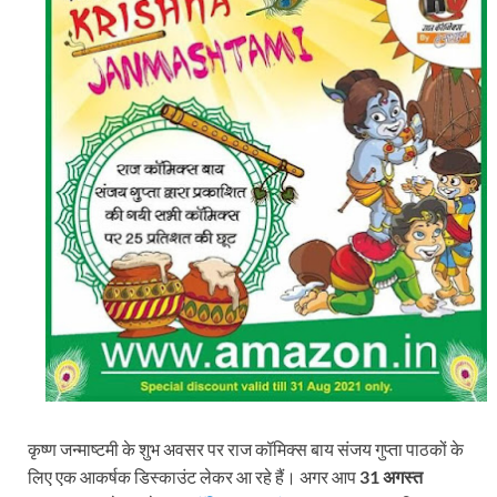
कृष्ण जन्माष्टमी के शुभ अवसर पर राज कॉमिक्स बाय संजय गुप्ता पाठकों के
लिए एक आकर्षक डिस्काउंट लेकर आ रहे हैं। अगर आप
31 अगस्त