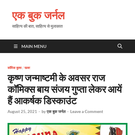
एक बुक जर्नल
साहित्य की बात, साहित्य से मुलाकात
MAIN MENU
कॉमिक बुक्स
/
खबर
कृष्ण जन्माष्टमी के अवसर राज
कॉमिक्स बाय संजय गुप्ता लेकर आयें
हैं आकर्षक डिस्काउंट
Leave a Comment
August 25, 2021
-
by
एक बुक जर्नल
-