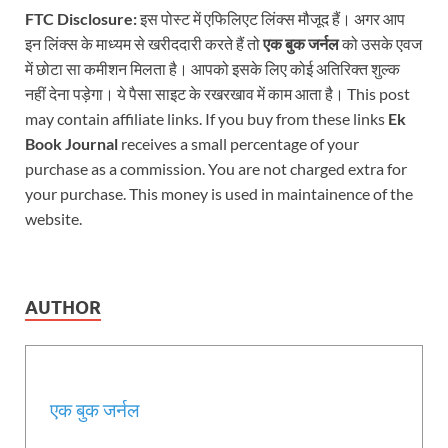
FTC Disclosure:
इस पोस्ट में एफिलिएट लिंक्स मौजूद हैं। अगर आप
इन लिंक्स के माध्यम से खरीददारी करते हैं तो
एक बुक जर्नल
को उसके एवज
में छोटा सा कमीशन मिलता है। आपको इसके लिए कोई अतिरिक्त शुल्क
नहीं देना पड़ेगा। ये पैसा साइट के रखरखाव में काम आता है। This post
may contain affiliate links. If you buy from these links
Ek
Book Journal
receives a small percentage of your
purchase as a commission. You are not charged extra for
your purchase. This money is used in maintainence of the
website.
AUTHOR
एक बुक जर्नल