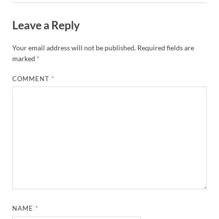
Leave a Reply
Your email address will not be published.
Required fields are
marked
*
COMMENT
*
NAME
*