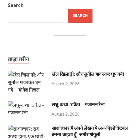
Search
SEARCH
ताज़ा तरीन
खेल खिलाड़ी: और सुनील गावस्कर घूम गये!
August 9, 2026
लघु-कथा: डकैत – गजानन रैना
August 2, 2026
साक्षात्कार:मैं अपने लेखन में अन-प्रिडेक्टिबल
बनना चाहता हूँ- समीर गांगुली