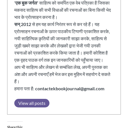
'एक बुक जर्नल'
साहित्य को समर्पित एक वेब पत्रिका है जिसका
मकसद साहित्य की सभी विधाओं की रचनाओं का बिना किसी भेद
भाव के प्रोत्साहन करना है।
सन् 2012
से हम यह कार्य निरंतर रूप से कर रहे हैं। यह
प्रोत्साहन रचनाओं के ऊपर पाठकीय टिप्पणी प्रकाशित करके,
नयी साहित्यिक कृतियों की जानकारी साझा करके, साहित्य से
जुड़ी खबरे साझा करके और लेखकों द्वारा भेजी गयी उनकी
रचनाओं को प्रकाशित करके किया जाता है। हमारी कोशिश है
एक वृहद पाठक वर्ग तक इन जानकारियों को पहुँचाया जाए।
आप भी साहित्य और लेखन से सम्बंधित लेख, अपनी पुस्तक का
अंश और अपनी रचनाएँ हमें भेज कर इस मुहिम में सहयोग दे सकते
हैं।
हमारा पता है:
contactekbookjournal@gmail.com
View all posts
Share this: