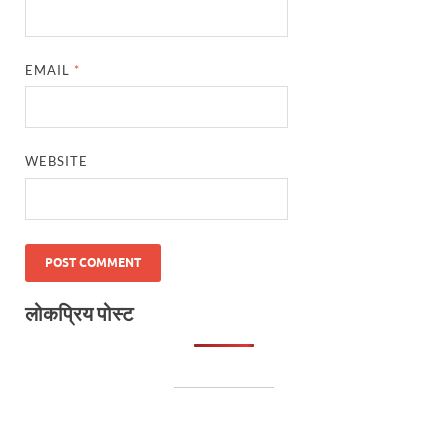
EMAIL
*
WEBSITE
लोकप्रिय पोस्ट