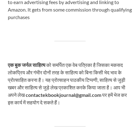
to earn advertising fees by advertising and linking to
Amazon. It gets from some commission through qualifying
purchases
एक बुक जर्नल साहित्य
को समर्पित एक वेब पत्रिका है जिसका मकसद
लोकप्रिय और गंभीर दोनों तरह के साहित्य को बिना किसी भेद भाव के
प्रोत्साहित करना है। यह प्रोत्साहन पाठकीय टिप्पणी, साहित्य से जुड़ी
खबर और साहित्य से जुड़े लेख प्रकाशित करके किया जाता है। आप भी
अपने लेख
contactekbookjournal@gmail.com
पर हमें भेज कर
इस कार्य में सहयोग दे सकते हैं।