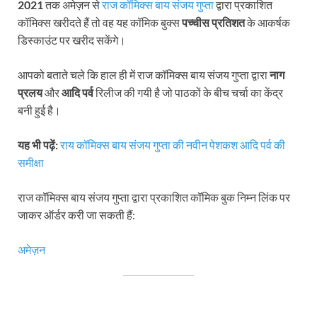
2021
तक अमेज़न से
राज कॉमिक्स बाय संजय गुप्ता
द्वारा प्रकाशित
कॉमिक्स खरीदते हैं तो वह यह कॉमिक बुक्स
पच्चीस प्रतिशत
के आकर्षक
डिस्काउंट पर खरीद सकेंगे।
आपको बताते चले कि हाल ही में राज कॉमिक्स बाय संजय गुप्ता द्वारा
नाग
प्रलय
और
आदि पर्व
रिलीज की गयी है जो पाठकों के बीच चर्चा का केंद्र
बनी हुई है।
यह भी पढ़ें:
राय कॉमिक्स बाय संजय गुप्ता की नवीन पेशकश आदि पर्व की
समीक्षा
राज कॉमिक्स बाय संजय गुप्ता द्वारा प्रकाशित कॉमिक बुक निम्न लिंक पर
जाकर ऑर्डर करी जा सकती हैं:
अमेज़न