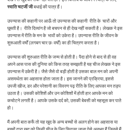
स्वाति चटर्जी जी
बधाई की पात्र हैं।
उपन्यास की कहानी पर आऊँ तो उपन्यास की कहानी रीति के चारों और
घूमती है। रीति दिव्यांग है जो बचपन से ही देख नहीं सकती है। लेखक ने इस
उपन्यास में रीति के मन के भावों को उकेरा है। उपन्यास रीति के जीवन के
शुरूआती वर्षों (लगबग चार छः वर्षों) का ही चित्रण करता है।
उपन्यास की शुरुआत रीति के जन्म से होती है। पैदा होने से बाद से ही वह
अपने आस पास की दुनिया को किस तरह समझती है यह चीज लेखक ने इस
उपन्यास में उकेरी है। जैसे जैसे वो बड़ी होती है उसका बाल मन को अपनी
असमर्थता का अहसास होता जाता है। इस जानने की प्रक्रिया, इससे
उपजी खीज, डर और परेशानी का विवरण पढ़ रीति के लिए आपका मन तड़प
उठता है। उसकी कोशिशें और उन कोशिशों में होती हार आपके मन को
कचोटने लगती है। आपके उसके दर्द को, उसकी बेबसी को महसूस कर पाते
हो।
मैं अपनी बात करूँ तो यह खुद के अन्य बच्चों से अलग होने का अहसास या
बच्चों द्वारा खुद को किसी चीज के लिए चिढ़ाया जाना ऐसे अनुभव हैं जिनसे मैं