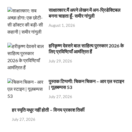
साक्षात्कार:मैं अपने लेखन में अन-प्रिडेक्टिबल
बनना चाहता हूँ- समीर गांगुली
August 1, 2026
हरिकृष्ण देवसरे बाल साहित्य पुरस्कार 2026 के
लिए प्रविष्टियाँ आमंत्रित हैं
July 29, 2026
पुस्तक टिप्पणी: चिकन चिकन – आर एल स्टाइन
| गूज़बम्पस 53
July 27, 2026
हर स्मृति मधुर नहीं होती – विनय प्रकाश तिर्की
July 27, 2026