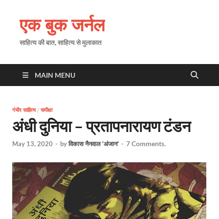
एक बुक जर्नल
साहित्य की बात, साहित्य से मुलाकात
MAIN MENU
गंभीर साहित्य
/
समीक्षा
अंधी दुनिया – प्रतापनारायण टंडन
7 Comments.
May 13, 2020
-
by
विकास नैनवाल 'अंजान'
-