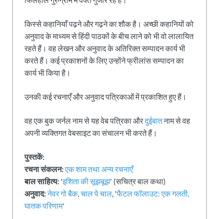
किस्से कहानियाँ पढ़ने और गढ़ने का शौक है। अच्छी कहानियों को
अनुवाद के माध्यम से हिंदी पाठकों के बीच लाने को भी वो लालायित
रहते हैं। वह लेखन और अनुवाद के अतिरिक्त सम्पादन कार्य भी
करते हैं। कई प्रकाशनों के लिए उन्होंने फ्रीलांस सम्पादन का
कार्य भी किया है।
उनकी कई रचनाएँ और अनुवाद पत्रिकाओं में प्रकाशित हुए हैं।
वह एक बुक जर्नल नाम से यह वेब पत्रिका और
दुईबात
नाम से वह
अपनी व्यक्तिगत वेबसाइट का संचालन भी करते हैं।
पुस्तकें:
रचना संकलन:
एक शाम तथा अन्य रचनाएँ
बाल साहित्य:
'
इशिता की सूझबूझ
' (सचित्र बाल कथा)
अनुवाद:
नेवर गो बैक
,
चाल पे चाल
, '
फैटल फॉलाउट: एक गलती,
घातक परिणाम
'