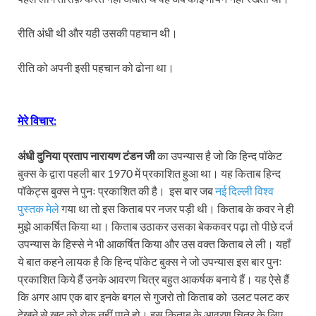
रीति अंधी थी और यही उसकी पहचान थी।
रीति को अपनी इसी पहचान को ढोना था।
मेरे विचार:
अंधी दुनिया
प्रताप नारायण टंडन जी
का उपन्यास है जो कि हिन्द पॉकेट
बुक्स के द्वारा पहली बार 1970 में प्रकाशित हुआ था। यह किताब हिन्द
पॉकेट्स बुक्स ने पुनः प्रकाशित की है। इस बार जब
नई दिल्ली विश्व
पुस्तक मेले
गया था तो इस किताब पर नजर पड़ी थी। किताब के कवर ने ही
मुझे आकर्षित किया था। किताब उठाकर उसका बेककवर पढ़ा तो पीछे दर्ज
उपन्यास के हिस्से ने भी आकर्षित किया और उस वक्त किताब ले ली। यहाँ
ये बात कहने लायक है कि हिन्द पॉकेट बुक्स ने जो उपन्यास इस बार पुनः
प्रकाशित किये हैं उनके आवरण चित्र बहुत आकर्षक बनाये हैं। यह ऐसे हैं
कि अगर आप एक बार इनके बगल से गुजरो तो किताब को उलट पलट कर
देखने से खुद को रोक नहीं पाते हो। इस किताब के आवरण चित्र के लिए