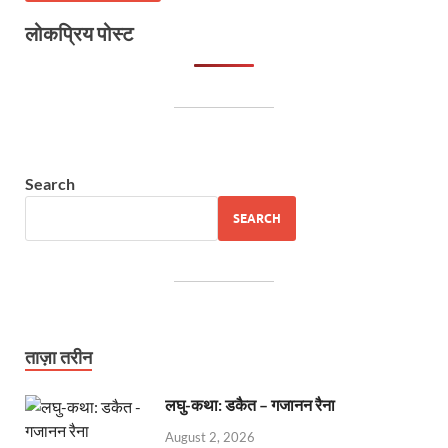
लोकप्रिय पोस्ट
Search
SEARCH
ताज़ा तरीन
लघु-कथा: डकैत – गजानन रैना
August 2, 2026