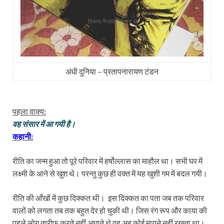
अंधी दुनिया – प्रतापनारायण टंडन
पहला वाक्य:
वह संसार में आ गयी है।
कहानी:
रीति का जन्म हुआ तो पूरे परिवार में हर्षोल्लास का माहौल था। सभी घर में
लक्ष्मी के आने से खुश थे। परन्तु कुछ ही वक्त में यह खुशी गम में बदल गयी।
रीति की आँखों में कुछ दिक्कत थी। इस दिक्कत का पता जब तक परिवार
वालों को लगता तब तक बहुत देर हो चुकी थी। जिस रंग रूप और काया की
पहले लोग तारीफ़ करते नहीं अघाते थे वह अब कोई मायने नहीं रखता था।