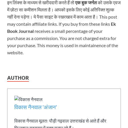
इन लिंक्स के माध्यम से खरीददारी करते हैं तो
एक बुक जर्नल
को उसके एवज
में छोटा सा कमीशन मिलता है। आपको इसके लिए कोई अतिरिक्त शुल्क
नहीं देना पड़ेगा। ये पैसा साइट के रखरखाव में काम आता है। This post
may contain affiliate links. If you buy from these links
Ek
Book Journal
receives a small percentage of your
purchase as a commission. You are not charged extra for
your purchase. This money is used in maintainence of the
website.
AUTHOR
विकास नैनवाल 'अंजान'
विकास नैनवाल मूलतः पौड़ी गढ़वाल उत्तराखंड से आते हैं और
फिलहाल गुरुग्राम में वक्त गुजार रहे हैं।