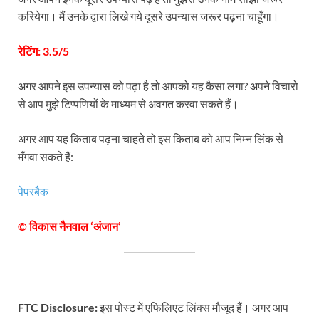
करियेगा। मैं उनके द्वारा लिखे गये दूसरे उपन्यास जरूर पढ़ना चाहूँगा।
रेटिंग: 3.5/5
अगर आपने इस उपन्यास को पढ़ा है तो आपको यह कैसा लगा? अपने विचारो
से आप मुझे टिप्पणियों के माध्यम से अवगत करवा सकते हैं।
अगर आप यह किताब पढ़ना चाहते तो इस किताब को आप निम्न लिंक से
मँगवा सकते हैं:
पेपरबैक
© विकास नैनवाल ‘अंजान’
FTC Disclosure:
इस पोस्ट में एफिलिएट लिंक्स मौजूद हैं। अगर आप