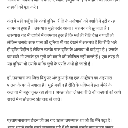
कहानी को पूरा करे।
अंत में यही कहूँगा कि अंधी दुनिया रीति के मनोभावों को दर्शाने में पूरी तरह
कामयाब हुआ है। उपन्यास मुझे पसंद आया। यह मन को छू जाता है।
उपन्यास यह भी दर्शाने में कामयाब हुआ है कि भले ही रीति देख न पाती हो
लेकिन उसके आस पास की दुनिया भी यह देखने में असमर्थ है कि रीति भले
ही दृष्टि विहीन है लेकिन उसके पास दृष्टि के अलावा भी कई गुण है। उसके
घर वाले भी उसके इन गुणों को बढ़ाने की कोशिश नहीं करते हैं। एक तरह से
यह दुनिया भी उसके बाकि गुणों के प्रति अंधी हो जाती है।
हाँ, उपन्यास का जिस बिंदु पर अंत हुआ है वह एक अधूरेपन का अहसास
पाठक के मन में जगाता है। मुझे यकीन है रीति के भविष्य में इस अँधेरे के
अलावा भी बहुत कुछ रहा होगा। अच्छा होता लेखक रीति की कहानी को आधे
रास्ते में न छोड़कर अंत तक ले जाते।
प्रतापनारायण टंडन जी का यह पहला उपन्यास था जो कि मैंने पढ़ा है।
अगर आपने इनके दूसरे उपन्यास पढ़े हैं तो मुझसे उनके नाम साझा जरूर