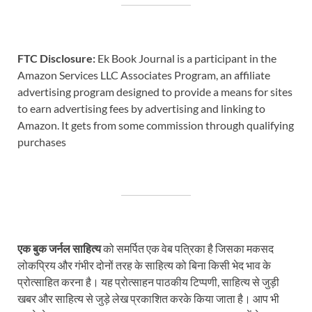
FTC Disclosure:
Ek Book Journal is a participant in the
Amazon Services LLC Associates Program, an affiliate
advertising program designed to provide a means for sites
to earn advertising fees by advertising and linking to
Amazon. It gets from some commission through qualifying
purchases
एक बुक जर्नल साहित्य
को समर्पित एक वेब पत्रिका है जिसका मकसद
लोकप्रिय और गंभीर दोनों तरह के साहित्य को बिना किसी भेद भाव के
प्रोत्साहित करना है। यह प्रोत्साहन पाठकीय टिप्पणी, साहित्य से जुड़ी
खबर और साहित्य से जुड़े लेख प्रकाशित करके किया जाता है। आप भी