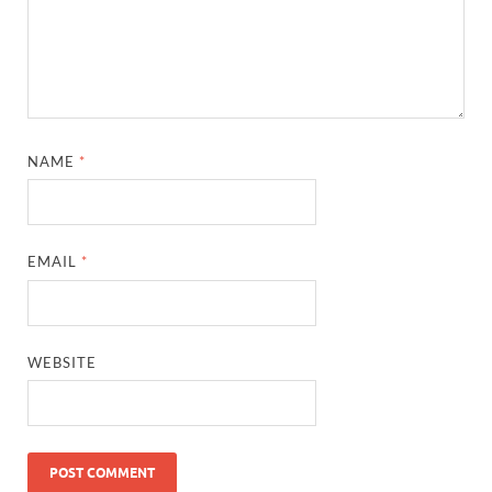
NAME
*
EMAIL
*
WEBSITE