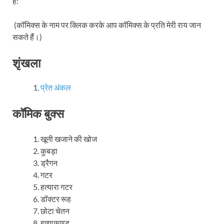
हैं:
(कॉमिक्स के नाम पर क्लिक करके आप कॉमिक्स के प्रति मेरी राय जान
सकते हैं।)
शृंखला
प्रेत अंकल
कॉमिक बुक्स
खूनी खजाने की खोज
कुबड़ा
ड्रैगन
गटर
हत्यारा गटर
डॉक्टर रूह
छोटा चेतन
हत्याकाण्ड