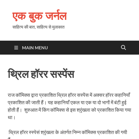
एक बुक जर्नल
साहित्य की बात, साहित्य से मुलाकात
MAIN MENU
थ्रिल हॉरर सस्पेंस
राज कॉमिक्स द्वारा प्रकाशित थ्रिल हॉरर सस्पेंस में अक्सर हॉरर कहानियाँ
प्रकाशित की जाती हैं। यह कहानियाँ एकल या एक या दो भागों में बंटी हुई
होती हैं। शुरुआत में किंग कॉमिक्स से इस श्रृंखला को प्रकाशित किया गया
था।
थ्रिल हॉरर स्स्पेसं श्रृंखला के अंतर्गत निम्न कॉमिक्स प्रकाशित की गयी