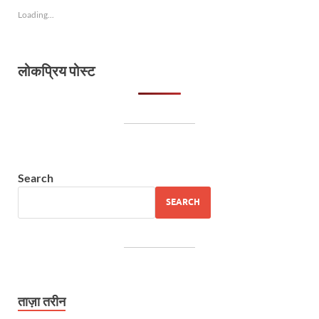
Loading...
लोकप्रिय पोस्ट
Search
SEARCH
ताज़ा तरीन