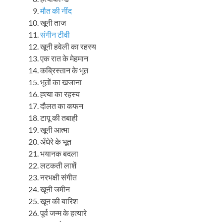
मौत की नींद
खूनी ताज
संगीन टीवी
खूनी हवेली का रहस्य
एक रात के मेहमान
कब्रिस्तान के भूत
भूतों का खजाना
ह्त्या का रहस्य
दौलत का कफन
टापू की तबाही
खूनी आत्मा
अँधेरे के भूत
भयानक बदला
लटकती लाशें
नरभक्षी संगीत
खूनी जमीन
खून की बारिश
पूर्व जन्म के हत्यारे