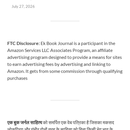
July 27, 2026
FTC Disclosure:
Ek Book Journal is a participant in the
Amazon Services LLC Associates Program, an affiliate
advertising program designed to provide a means for sites
to earn advertising fees by advertising and linking to
Amazon. It gets from some commission through qualifying
purchases
एक बुक जर्नल साहित्य
को समर्पित एक वेब पत्रिका है जिसका मकसद
लोकप्रिय और गंभीर दोनों तरह के साहित्य को बिना किसी भेद भाव के