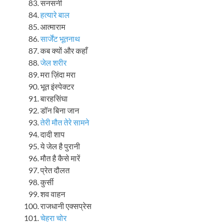
सनसनी
हत्यारे बाल
आत्माराम
सार्जेंट भूतनाथ
कब क्यों और कहाँ
जेल शरीर
मरा ज़िंदा मरा
भूत इंस्पेक्टर
बारहसिंघा
डॉन बिना जान
तेरी मौत तेरे सामने
दादी शाप
ये जेल है पुरानी
मौत है कैसे मारें
प्रेत दौलत
कुर्सी
शव वाहन
राजधानी एक्सप्रेस
चेहरा चोर