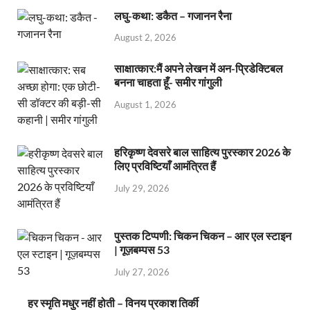
लघु-कथा: डकैत – गजानन रैना
August 2, 2026
साक्षात्कार:मैं अपने लेखन में अन-प्रिडेक्टिबल
बनना चाहता हूँ- समीर गांगुली
August 1, 2026
हरिकृष्ण देवसरे बाल साहित्य पुरस्कार 2026 के
लिए प्रविष्टियाँ आमंत्रित हैं
July 29, 2026
पुस्तक टिप्पणी: चिकन चिकन – आर एल स्टाइन
| गूज़बम्पस 53
July 27, 2026
हर स्मृति मधुर नहीं होती – विनय प्रकाश तिर्की