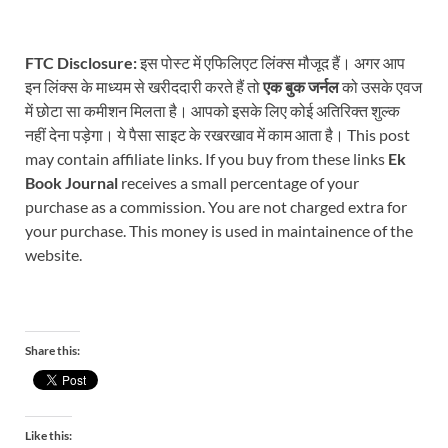
FTC Disclosure:
इस पोस्ट में एफिलिएट लिंक्स मौजूद हैं। अगर आप
इन लिंक्स के माध्यम से खरीददारी करते हैं तो
एक बुक जर्नल
को उसके एवज
में छोटा सा कमीशन मिलता है। आपको इसके लिए कोई अतिरिक्त शुल्क
नहीं देना पड़ेगा। ये पैसा साइट के रखरखाव में काम आता है। This post
may contain affiliate links. If you buy from these links
Ek
Book Journal
receives a small percentage of your
purchase as a commission. You are not charged extra for
your purchase. This money is used in maintainence of the
website.
Share this:
Like this: