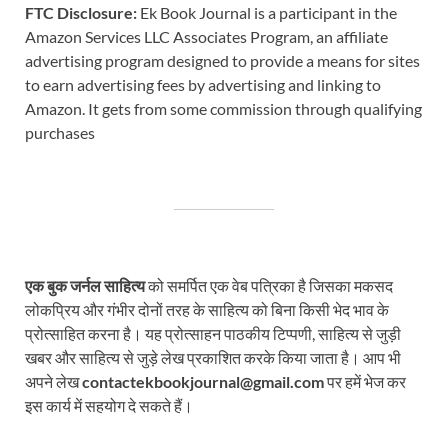
FTC Disclosure:
Ek Book Journal is a participant in the
Amazon Services LLC Associates Program, an affiliate
advertising program designed to provide a means for sites
to earn advertising fees by advertising and linking to
Amazon. It gets from some commission through qualifying
purchases
एक बुक जर्नल साहित्य
को समर्पित एक वेब पत्रिका है जिसका मकसद
लोकप्रिय और गंभीर दोनों तरह के साहित्य को बिना किसी भेद भाव के
प्रोत्साहित करना है। यह प्रोत्साहन पाठकीय टिप्पणी, साहित्य से जुड़ी
खबर और साहित्य से जुड़े लेख प्रकाशित करके किया जाता है। आप भी
अपने लेख
contactekbookjournal@gmail.com
पर हमें भेज कर
इस कार्य में सहयोग दे सकते हैं।