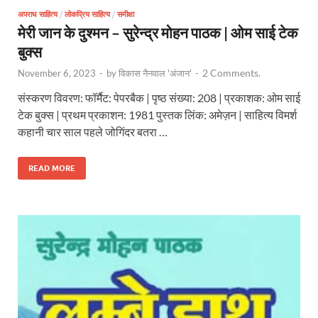
अपराध साहित्य
/
लोकप्रिय साहित्य
/
समीक्षा
मेरी जान के दुश्मन – सुरेन्द्र मोहन पाठक | ओम साई टेक
बुक्स
2 Comments.
November 6, 2023
-
by
विकास नैनवाल 'अंजान'
-
संस्करण विवरण: फॉर्मैट: पेपरबैक | पृष्ठ संख्या: 208 | प्रकाशक: ओम साई
टेक बुक्स | प्रथम प्रकाशन: 1981 पुस्तक लिंक: अमेज़न | साहित्य विमर्श
कहानी चार साल पहले जोगिंदर बतरा …
READ MORE