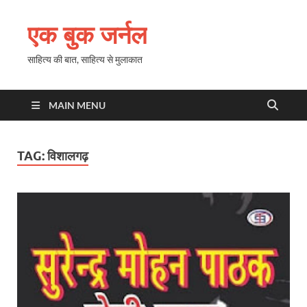
एक बुक जर्नल
साहित्य की बात, साहित्य से मुलाकात
MAIN MENU
TAG:
विशालगढ़