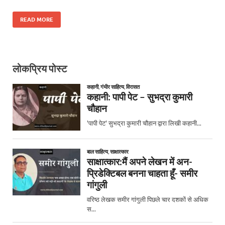
READ MORE
लोकप्रिय पोस्ट