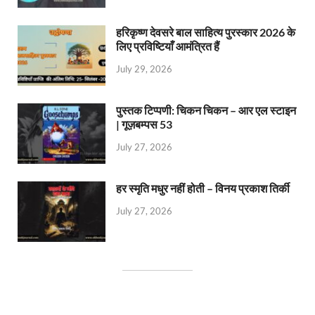
हरिकृष्ण देवसरे बाल साहित्य पुरस्कार 2026 के
लिए प्रविष्टियाँ आमंत्रित हैं
July 29, 2026
पुस्तक टिप्पणी: चिकन चिकन – आर एल स्टाइन
| गूज़बम्पस 53
July 27, 2026
हर स्मृति मधुर नहीं होती – विनय प्रकाश तिर्की
July 27, 2026