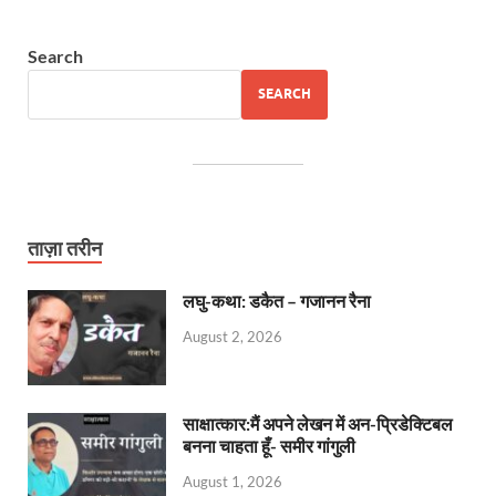
Search
SEARCH
ताज़ा तरीन
लघु-कथा: डकैत – गजानन रैना
August 2, 2026
साक्षात्कार:मैं अपने लेखन में अन-प्रिडेक्टिबल
बनना चाहता हूँ- समीर गांगुली
August 1, 2026