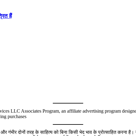
रित हैं
ices LLC Associates Program, an affiliate advertising program designed 
ying purchases
गंभीर दोनों तरह के साहित्य को बिना किसी भेद भाव के प्रोत्साहित करना है। य