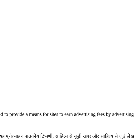
to provide a means for sites to earn advertising fees by advertising
ह प्रोत्साहन पाठकीय टिप्पणी, साहित्य से जुड़ी खबर और साहित्य से जुड़े लेख