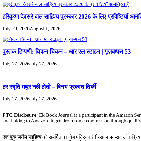
हरिकृष्ण देवसरे बाल साहित्य पुरस्कार 2026 के लिए प्रविष्टियाँ आमंत्
July 29, 2026
August 1, 2026
पुस्तक टिप्पणी: चिकन चिकन – आर एल स्टाइन | गूज़बम्पस 53
July 27, 2026
July 27, 2026
हर स्मृति मधुर नहीं होती – विनय प्रकाश तिर्की
July 27, 2026
July 27, 2026
FTC Disclosure:
Ek Book Journal is a participant in the Amazon Serv
and linking to Amazon. It gets from some commission through qualif
एक बुक जर्नल साहित्य
को समर्पित एक वेब पत्रिका है जिसका मकसद लोकप्रिय और 