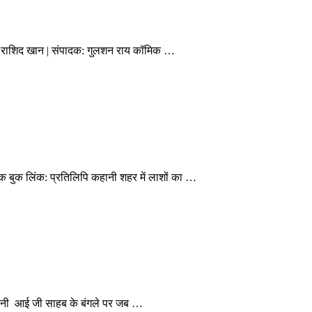
योग: राशिद खान | संपादक: गुलशन राय कॉमिक …
मिक बुक लिंक: प्रतिलिपि कहानी शहर में लाशों का …
 कहानी आई जी साहब के बंगले पर जब …