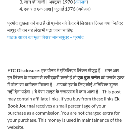
जान की बाजी | अक्टूबर 1970 (
अमेज़न
)
एक रात एक लाश | जुलाई 1976 (अमेज़न)
प्रमोद शृंखला की बात है तो प्रमोद को केंद्र में लिखकर लिखा गया जितेंद्र
माथुर जी का यह लेख भी पढ़ा जाना चाहिए:
पाठक साहब का भूला बिसरा मानसपुत्र – प्रमोद
FTC Disclosure:
इस पोस्ट में एफिलिएट लिंक्स मौजूद हैं। अगर आप
इन लिंक्स के माध्यम से खरीददारी करते हैं तो
एक बुक जर्नल
को उसके एवज
में छोटा सा कमीशन मिलता है। आपको इसके लिए कोई अतिरिक्त शुल्क
नहीं देना पड़ेगा। ये पैसा साइट के रखरखाव में काम आता है। This post
may contain affiliate links. If you buy from these links
Ek
Book Journal
receives a small percentage of your
purchase as a commission. You are not charged extra for
your purchase. This money is used in maintainence of the
website.