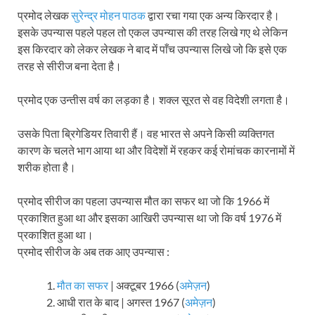
प्रमोद लेखक
सुरेन्द्र मोहन पाठक
द्वारा रचा गया एक अन्य किरदार है।
इसके उपन्यास पहले पहल तो एकल उपन्यास की तरह लिखे गए थे लेकिन
इस किरदार को लेकर लेखक ने बाद में पाँच उपन्यास लिखे जो कि इसे एक
तरह से सीरीज बना देता है।
प्रमोद एक उन्तीस वर्ष का लड़का है। शक्ल सूरत से वह विदेशी लगता है।
उसके पिता ब्रिगेडियर तिवारी हैं। वह भारत से अपने किसी व्यक्तिगत
कारण के चलते भाग आया था और विदेशों में रहकर कई रोमांचक कारनामों में
शरीक होता है।
प्रमोद सीरीज का पहला उपन्यास मौत का सफर था जो कि 1966 में
प्रकाशित हुआ था और इसका आखिरी उपन्यास था जो कि वर्ष 1976 में
प्रकाशित हुआ था।
प्रमोद सीरीज के अब तक आए उपन्यास :
मौत का सफर
| अक्टूबर 1966 (
अमेज़न
)
आधी रात के बाद | अगस्त 1967 (
अमेज़न
)