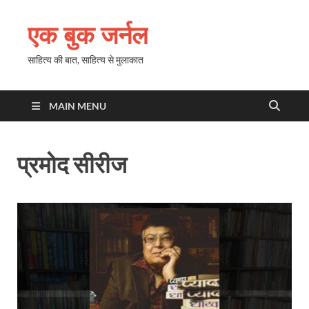
एक बुक जर्नल
साहित्य की बात, साहित्य से मुलाकात
MAIN MENU
प्रमोद सीरीज