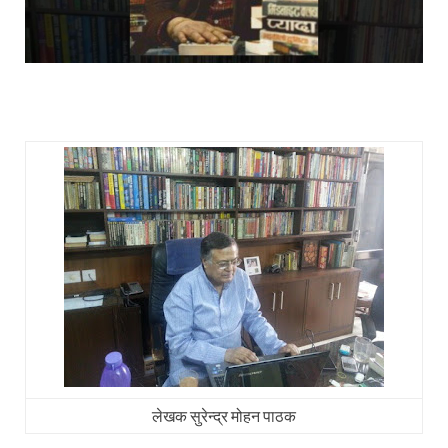
लेखक सुरेन्द्र मोहन पाठक