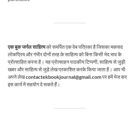
एक बुक जर्नल साहित्य
को समर्पित एक वेब पत्रिका है जिसका मकसद
लोकप्रिय और गंभीर दोनों तरह के साहित्य को बिना किसी भेद भाव के
प्रोत्साहित करना है। यह प्रोत्साहन पाठकीय टिप्पणी, साहित्य से जुड़ी
खबर और साहित्य से जुड़े लेख प्रकाशित करके किया जाता है। आप भी
अपने लेख
contactekbookjournal@gmail.com
पर हमें भेज कर
इस कार्य में सहयोग दे सकते हैं।