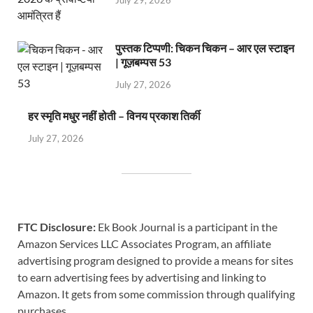
July 29, 2026
पुस्तक टिप्पणी: चिकन चिकन – आर एल स्टाइन
| गूज़बम्पस 53
July 27, 2026
हर स्मृति मधुर नहीं होती – विनय प्रकाश तिर्की
July 27, 2026
FTC Disclosure:
Ek Book Journal is a participant in the
Amazon Services LLC Associates Program, an affiliate
advertising program designed to provide a means for sites
to earn advertising fees by advertising and linking to
Amazon. It gets from some commission through qualifying
purchases