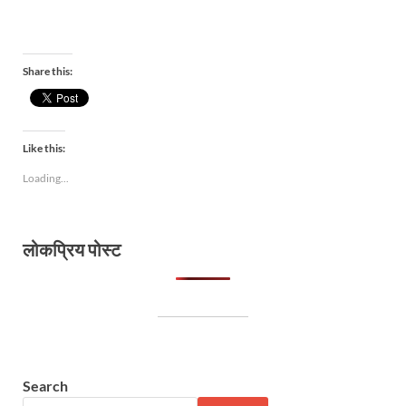
Share this:
Like this:
Loading...
लोकप्रिय पोस्ट
Search