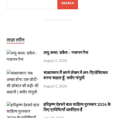
SEARCH
ताज़ा तरीन
लघु-कथा: डकैत – गजानन रैना
August 2, 2026
साक्षात्कार:मैं अपने लेखन में अन-प्रिडेक्टिबल
बनना चाहता हूँ- समीर गांगुली
August 1, 2026
हरिकृष्ण देवसरे बाल साहित्य पुरस्कार 2026 के
लिए प्रविष्टियाँ आमंत्रित हैं