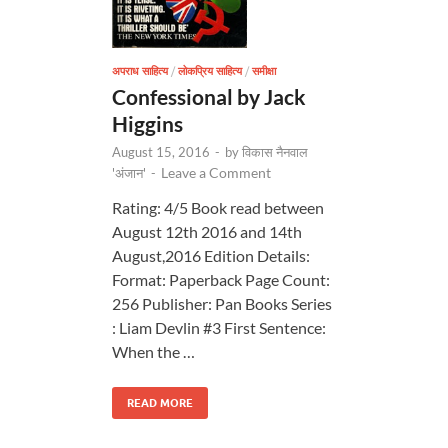
अपराध साहित्य
/
लोकप्रिय साहित्य
/
समीक्षा
Confessional by Jack
Higgins
August 15, 2016
-
by
विकास नैनवाल
Leave a Comment
'अंजान'
-
Rating: 4/5 Book read between
August 12th 2016 and 14th
August,2016 Edition Details:
Format: Paperback Page Count:
256 Publisher: Pan Books Series
: Liam Devlin #3 First Sentence:
When the …
READ MORE