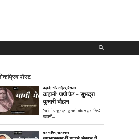
ोकप्रिय पोस्ट