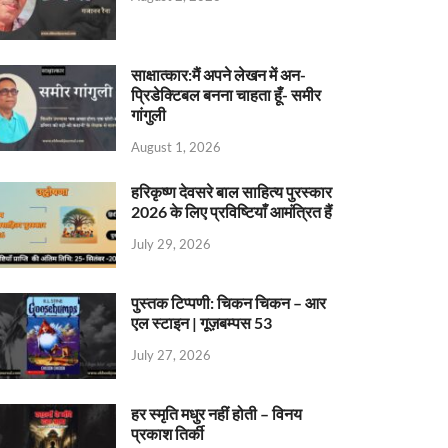
साक्षात्कार:मैं अपने लेखन में अन-
प्रिडेक्टिबल बनना चाहता हूँ- समीर
गांगुली
August 1, 2026
हरिकृष्ण देवसरे बाल साहित्य पुरस्कार
2026 के लिए प्रविष्टियाँ आमंत्रित हैं
July 29, 2026
पुस्तक टिप्पणी: चिकन चिकन – आर
एल स्टाइन | गूज़बम्पस 53
July 27, 2026
हर स्मृति मधुर नहीं होती – विनय
प्रकाश तिर्की