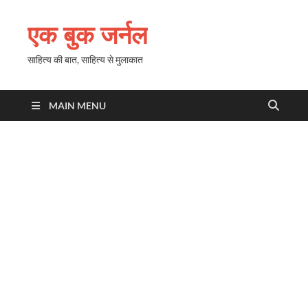
एक बुक जर्नल
साहित्य की बात, साहित्य से मुलाकात
MAIN MENU