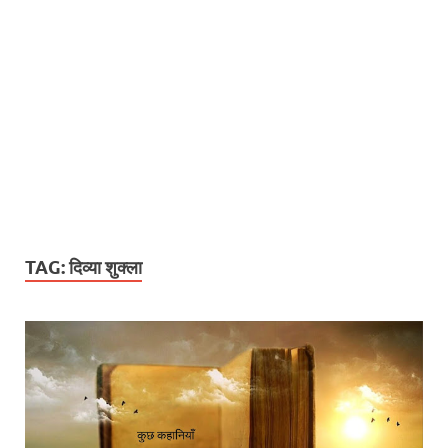
TAG:
दिव्या शुक्ला