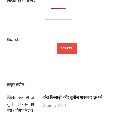
Search
SEARCH
ताज़ा तरीन
खेल खिलाड़ी: और सुनील गावस्कर घूम गये!
August 9, 2026