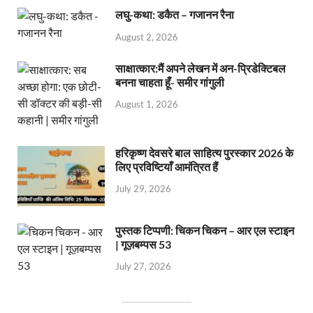
लघु-कथा: डकैत – गजानन रैना
August 2, 2026
साक्षात्कार:मैं अपने लेखन में अन-प्रिडेक्टिबल
बनना चाहता हूँ- समीर गांगुली
August 1, 2026
हरिकृष्ण देवसरे बाल साहित्य पुरस्कार 2026 के
लिए प्रविष्टियाँ आमंत्रित हैं
July 29, 2026
पुस्तक टिप्पणी: चिकन चिकन – आर एल स्टाइन
| गूज़बम्पस 53
July 27, 2026