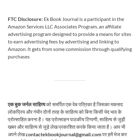
FTC Disclosure:
Ek Book Journal is a participant in the
Amazon Services LLC Associates Program, an affiliate
advertising program designed to provide a means for sites
to earn advertising fees by advertising and linking to
Amazon. It gets from some commission through qualifying
purchases
एक बुक जर्नल साहित्य
को समर्पित एक वेब पत्रिका है जिसका मकसद
लोकप्रिय और गंभीर दोनों तरह के साहित्य को बिना किसी भेद भाव के
प्रोत्साहित करना है। यह प्रोत्साहन पाठकीय टिप्पणी, साहित्य से जुड़ी
खबर और साहित्य से जुड़े लेख प्रकाशित करके किया जाता है। आप भी
अपने लेख
contactekbookjournal@gmail.com
पर हमें भेज कर