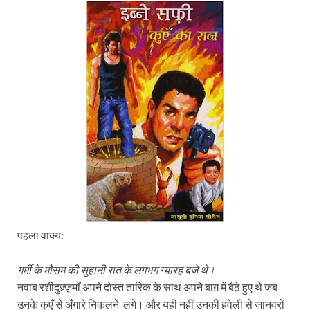
पहला वाक्य:
गर्मी के मौसम की सुहानी रात के लगभग ग्यारह बजे थे।
नवाब रशीदुज़्ज़माँ अपने दोस्त तारिक के साथ अपने बाग़ में बैठे हुए थे जब
उनके कुएँ से अँगारे निकलने लगे। और यही नहीं उनकी हवेली से जानवरों