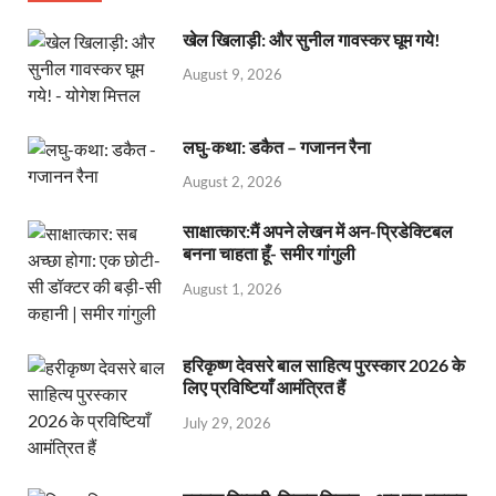
खेल खिलाड़ी: और सुनील गावस्कर घूम गये!
August 9, 2026
लघु-कथा: डकैत – गजानन रैना
August 2, 2026
साक्षात्कार:मैं अपने लेखन में अन-प्रिडेक्टिबल
बनना चाहता हूँ- समीर गांगुली
August 1, 2026
हरिकृष्ण देवसरे बाल साहित्य पुरस्कार 2026 के
लिए प्रविष्टियाँ आमंत्रित हैं
July 29, 2026