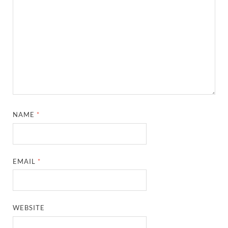
NAME
*
EMAIL
*
WEBSITE