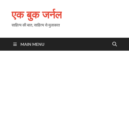
एक बुक जर्नल
साहित्य की बात, साहित्य से मुलाकात
MAIN MENU