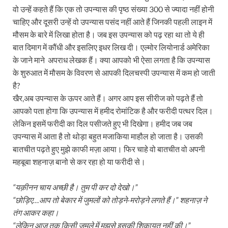
वो उन्हें कहते हैं कि एक तो उपन्यास की पृष्ठ संख्या 300 से ज्यादा नहीं होनी
चाहिए और दूसरी उन्हें वो उपन्यास पसंद नहीं आते हैं जिनकी पहली लाइन में
मौसम के बारे में लिखा होता है। जब इस उपन्यास को पढ़ रहा था तो ये ही
बात दिमाग में कौंधी और इसलिए इधर लिख दी। एल्मोर लियोनार्ड अमेरिका
के जाने माने अपराध लेखक हैं। क्या आपको भी ऐसा लगता है कि उपन्यास
के शुरुआत में मौसम के विवरण से आपकी दिलचस्पी उपन्यास में कम हो जाती
है?
खैर,अब उपन्यास के ऊपर आते हैं। अगर आप इस सीरीज को पढ़ते हैं तो
आपको पता होगा कि उपन्यास में हमीद रोमांटिक है और फरीदी पत्थर दिल।
लेकिन इसमें फरीदी का दिल पसीजते हुए भी दिखेगा। हमीद जब जब
उपन्यास में आता है तो थोड़ा बहुत मजाकिया माहौल हो जाता है। उसकी
बातचीत पढ़ते हुए मुझे काफी मज़ा आया। फिर चाहे वो बातचीत वो अपनी
महबूबा शहनाज़ बानो से कर रहा हो या फरीदी से।
“यक़ीनन चाय अच्छी है। तुम पी कर दो देखो।”
“छोड़िए…आप तो बेकार में जुमलों को तोड़ने-मरोड़ने लगते हैं।” शहनाज़ ने
तंग आकर कहा।
“लेकिन आज तक किसी जुमले में मुझसे इसकी शिकायत नहीं की।”