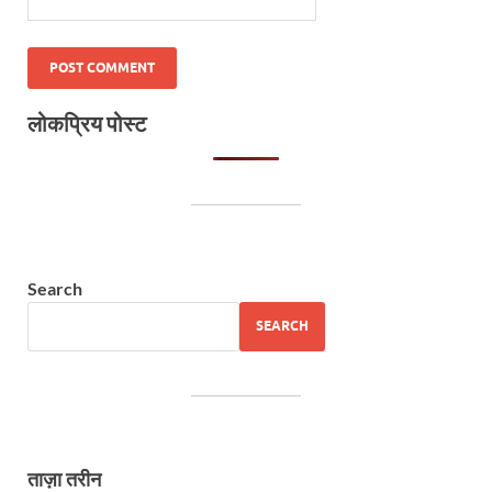
लोकप्रिय पोस्ट
Search
SEARCH
ताज़ा तरीन