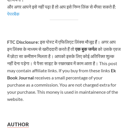
और अगर आपने इसे नहीं पढ़ा है तो आप इसे निम्न लिंक से मँगवा सकते हैं:
पेपरबैक
FTC Disclosure:
इस पोस्ट में एफिलिएट लिंक्स मौजूद हैं। अगर आप
इन लिंक्स के माध्यम से खरीददारी करते हैं तो
एक बुक जर्नल
को उसके एवज
में छोटा सा कमीशन मिलता है। आपको इसके लिए कोई अतिरिक्त शुल्क
नहीं देना पड़ेगा। ये पैसा साइट के रखरखाव में काम आता है। This post
may contain affiliate links. If you buy from these links
Ek
Book Journal
receives a small percentage of your
purchase as a commission. You are not charged extra for
your purchase. This money is used in maintainence of the
website.
AUTHOR