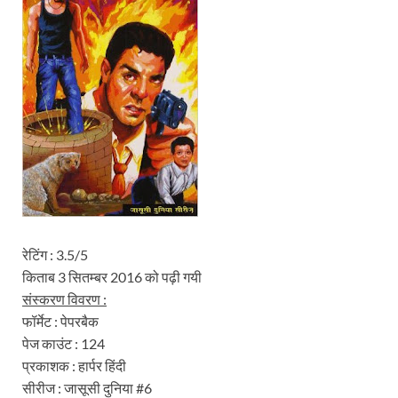
रेटिंग : 3.5/5
किताब 3 सितम्बर 2016 को पढ़ी गयी
संस्करण विवरण :
फॉर्मेट : पेपरबैक
पेज काउंट : 124
प्रकाशक : हार्पर हिंदी
सीरीज : जासूसी दुनिया #6