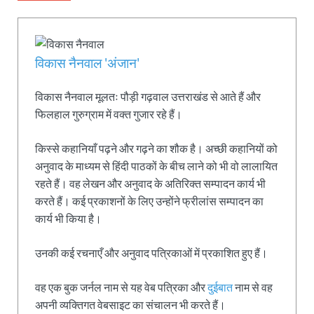
विकास नैनवाल 'अंजान'
विकास नैनवाल मूलतः पौड़ी गढ़वाल उत्तराखंड से आते हैं और
फिलहाल गुरुग्राम में वक्त गुजार रहे हैं।
किस्से कहानियाँ पढ़ने और गढ़ने का शौक है। अच्छी कहानियों को
अनुवाद के माध्यम से हिंदी पाठकों के बीच लाने को भी वो लालायित
रहते हैं। वह लेखन और अनुवाद के अतिरिक्त सम्पादन कार्य भी
करते हैं। कई प्रकाशनों के लिए उन्होंने फ्रीलांस सम्पादन का
कार्य भी किया है।
उनकी कई रचनाएँ और अनुवाद पत्रिकाओं में प्रकाशित हुए हैं।
वह एक बुक जर्नल नाम से यह वेब पत्रिका और
दुईबात
नाम से वह
अपनी व्यक्तिगत वेबसाइट का संचालन भी करते हैं।