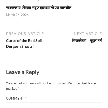
साक्षात्कार: लेखक सबुज हालदार से एक बातचीत
March 26, 2026
PREVIOUS ARTICLE
NEXT ARTICLE
Curse of the Red Soil –
चित्तकोबरा – मृदुला गर्ग
Durgesh Shastri
Leave a Reply
Your email address will not be published.
Required fields are
marked
*
COMMENT
*