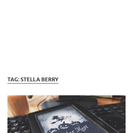
TAG:
STELLA BERRY