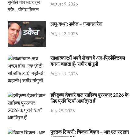
August 9, 2026
लघु-कथा: डकैत – गजानन रैना
August 2, 2026
साक्षात्कार:मैं अपने लेखन में अन-प्रिडेक्टिबल
बनना चाहता हूँ- समीर गांगुली
August 1, 2026
हरिकृष्ण देवसरे बाल साहित्य पुरस्कार 2026 के
लिए प्रविष्टियाँ आमंत्रित हैं
July 29, 2026
पुस्तक टिप्पणी: चिकन चिकन – आर एल स्टाइन