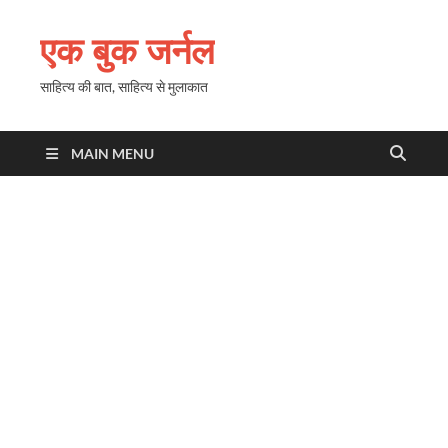
एक बुक जर्नल
साहित्य की बात, साहित्य से मुलाकात
MAIN MENU