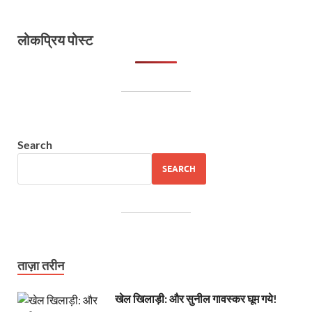
लोकप्रिय पोस्ट
Search
SEARCH
ताज़ा तरीन
खेल खिलाड़ी: और सुनील गावस्कर घूम गये!