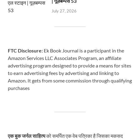
| गूज़बम्पस 53
July 27, 2026
FTC Disclosure:
Ek Book Journal is a participant in the
Amazon Services LLC Associates Program, an affiliate
advertising program designed to provide a means for sites
to earn advertising fees by advertising and linking to
Amazon. It gets from some commission through qualifying
purchases
एक बुक जर्नल साहित्य
को समर्पित एक वेब पत्रिका है जिसका मकसद