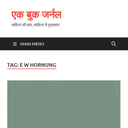
एक बुक जर्नल
साहित्य की बात, साहित्य से मुलाकात
MAIN MENU
TAG:
E W HORNUNG