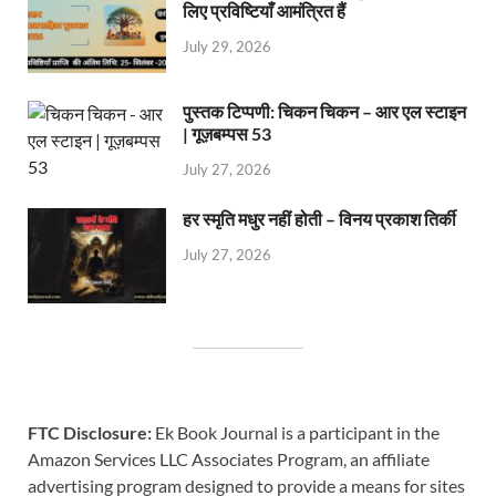
लिए प्रविष्टियाँ आमंत्रित हैं
July 29, 2026
पुस्तक टिप्पणी: चिकन चिकन – आर एल स्टाइन
| गूज़बम्पस 53
July 27, 2026
हर स्मृति मधुर नहीं होती – विनय प्रकाश तिर्की
July 27, 2026
FTC Disclosure:
Ek Book Journal is a participant in the
Amazon Services LLC Associates Program, an affiliate
advertising program designed to provide a means for sites