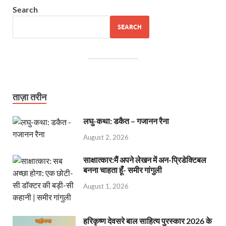
Search
SEARCH
ताज़ा तरीन
लघु-कथा: डकैत – गजानन रैना
August 2, 2026
साक्षात्कार:मैं अपने लेखन में अन-प्रिडेक्टिबल
बनना चाहता हूँ- समीर गांगुली
August 1, 2026
हरिकृष्ण देवसरे बाल साहित्य पुरस्कार 2026 के