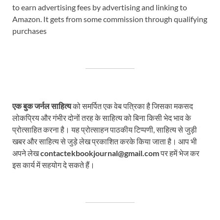
to earn advertising fees by advertising and linking to
Amazon. It gets from some commission through qualifying
purchases
एक बुक जर्नल साहित्य
को समर्पित एक वेब पत्रिका है जिसका मकसद
लोकप्रिय और गंभीर दोनों तरह के साहित्य को बिना किसी भेद भाव के
प्रोत्साहित करना है। यह प्रोत्साहन पाठकीय टिप्पणी, साहित्य से जुड़ी
खबर और साहित्य से जुड़े लेख प्रकाशित करके किया जाता है। आप भी
अपने लेख
contactekbookjournal@gmail.com
पर हमें भेज कर
इस कार्य में सहयोग दे सकते हैं।