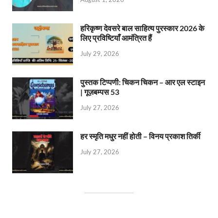
हरिकृष्ण देवसरे बाल साहित्य पुरस्कार 2026 के
लिए प्रविष्टियाँ आमंत्रित हैं
July 29, 2026
पुस्तक टिप्पणी: चिकन चिकन – आर एल स्टाइन
| गूज़बम्पस 53
July 27, 2026
हर स्मृति मधुर नहीं होती – विनय प्रकाश तिर्की
July 27, 2026