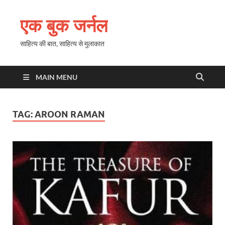
एक बुक जर्नल
साहित्य की बात, साहित्य से मुलाकात
MAIN MENU
TAG:
AROON RAMAN