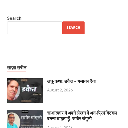
Search
SEARCH
ताज़ा तरीन
लघु-कथा: डकैत – गजानन रैना
August 2, 2026
साक्षात्कार:मैं अपने लेखन में अन-प्रिडेक्टिबल
बनना चाहता हूँ- समीर गांगुली
August 1, 2026