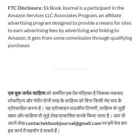
FTC Disclosure:
Ek Book Journal is a participant in the
Amazon Services LLC Associates Program, an affiliate
advertising program designed to provide a means for sites
to earn advertising fees by advertising and linking to
Amazon. It gets from some commission through qualifying
purchases
एक बुक जर्नल साहित्य
को समर्पित एक वेब पत्रिका है जिसका मकसद
लोकप्रिय और गंभीर दोनों तरह के साहित्य को बिना किसी भेद भाव के
प्रोत्साहित करना है। यह प्रोत्साहन पाठकीय टिप्पणी, साहित्य से जुड़ी
खबर और साहित्य से जुड़े लेख प्रकाशित करके किया जाता है। आप भी
अपने लेख
contactekbookjournal@gmail.com
पर हमें भेज कर
इस कार्य में सहयोग दे सकते हैं।