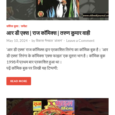
कॉमिक बुक्स
/
समीक्षा
आर डी एक्स | राज कॉमिक्स | तरुण कुमार वाही
Leave a Comment
May 10, 2024
-
by
विकास नैनवाल 'अंजान'
-
‘आर डी एक्स’ राज कॉमिक्स द्वार प्रकाशित तिरंगा का कॉमिक बुक है। ‘आर
डी एक्स’ तिरंगा के कॉमिक्स ‘एक्स फाइल’ एक दूसरा भाग है। कॉमिक बुक
1998 में प्रथम बार प्रकाशित हुआ था।
पढ़ें कॉमिक बुक पर लिखी यह टिप्पणी:
READ MORE