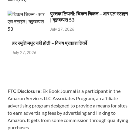
पुस्तक टिप्पणी: चिकन चिकन – आर एल स्टाइन
| गूज़बम्पस 53
July 27, 2026
हर स्मृति मधुर नहीं होती – विनय प्रकाश तिर्की
July 27, 2026
FTC Disclosure:
Ek Book Journal is a participant in the
Amazon Services LLC Associates Program, an affiliate
advertising program designed to provide a means for sites
to earn advertising fees by advertising and linking to
Amazon. It gets from some commission through qualifying
purchases