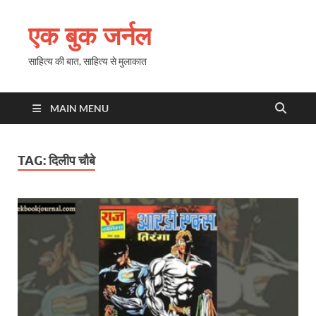
एक बुक जर्नल
साहित्य की बात, साहित्य से मुलाकात
MAIN MENU
TAG:
दिलीप चौबे