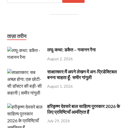
ताज़ा तरीन
लघु-कथा: डकैत – गजानन रैना
August 2, 2026
साक्षात्कार:मैं अपने लेखन में अन-प्रिडेक्टिबल
बनना चाहता हूँ- समीर गांगुली
August 1, 2026
हरिकृष्ण देवसरे बाल साहित्य पुरस्कार 2026 के
लिए प्रविष्टियाँ आमंत्रित हैं
July 29, 2026