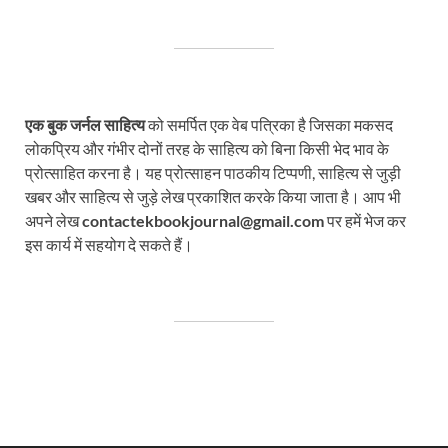
एक बुक जर्नल साहित्य
को समर्पित एक वेब पत्रिका है जिसका मकसद
लोकप्रिय और गंभीर दोनों तरह के साहित्य को बिना किसी भेद भाव के
प्रोत्साहित करना है। यह प्रोत्साहन पाठकीय टिप्पणी, साहित्य से जुड़ी
खबर और साहित्य से जुड़े लेख प्रकाशित करके किया जाता है। आप भी
अपने लेख
contactekbookjournal@gmail.com
पर हमें भेज कर
इस कार्य में सहयोग दे सकते हैं।